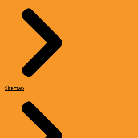
Sitemap