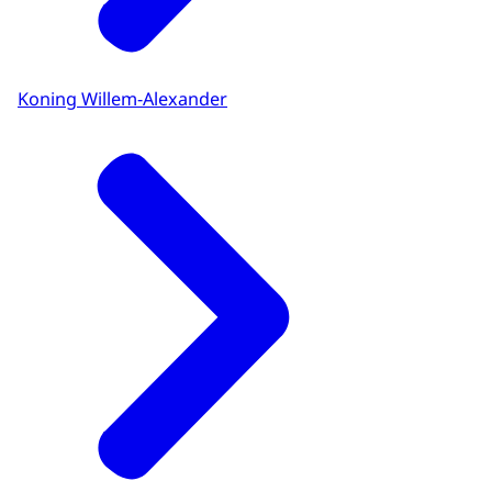
Koning Willem-Alexander