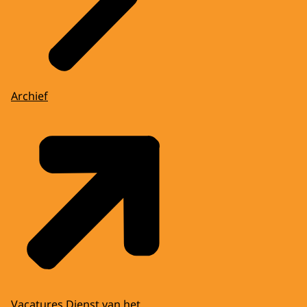
Archief
Vacatures Dienst van het