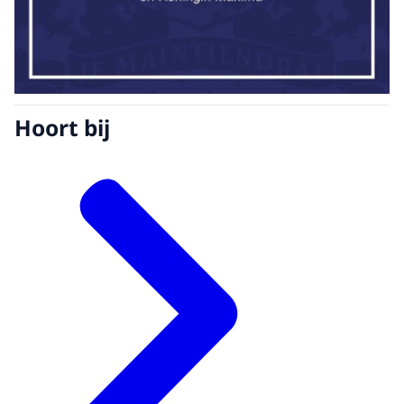
Hoort bij