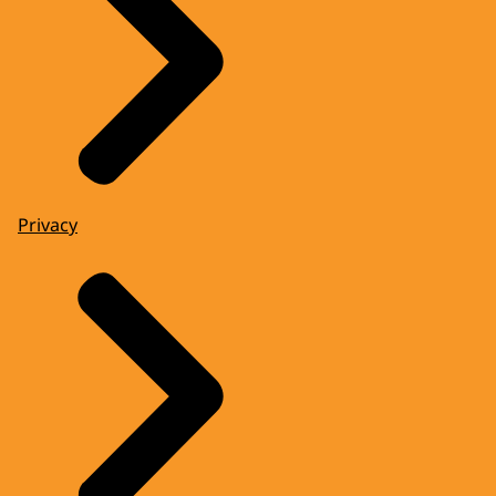
Privacy