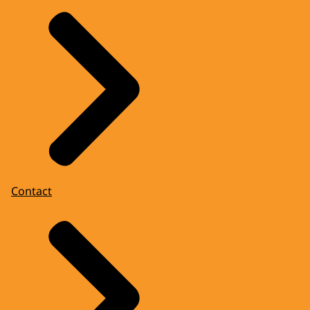
Contact