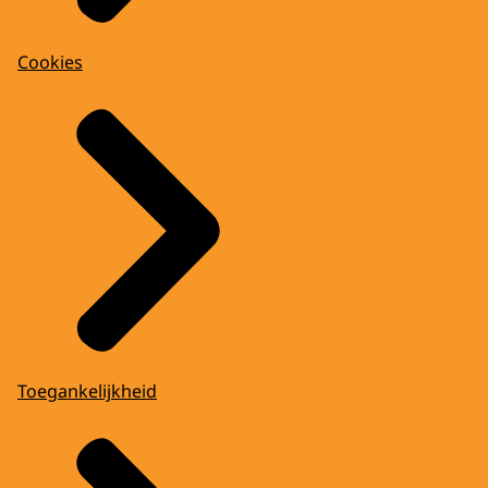
Cookies
Toegankelijkheid