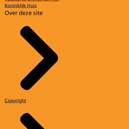
Koninklijk Huis
Over deze site
Copyright