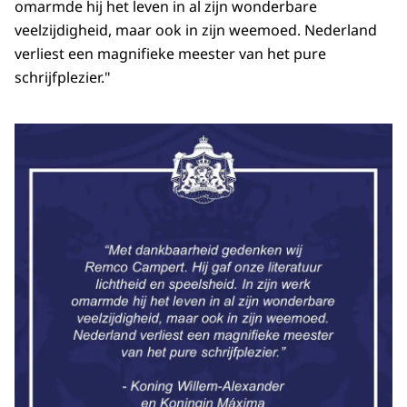
omarmde hij het leven in al zijn wonderbare
veelzijdigheid, maar ook in zijn weemoed. Nederland
verliest een magnifieke meester van het pure
schrijfplezier."