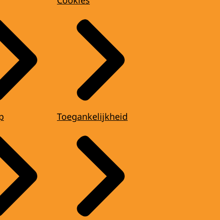
Cookies
p
Toegankelijkheid