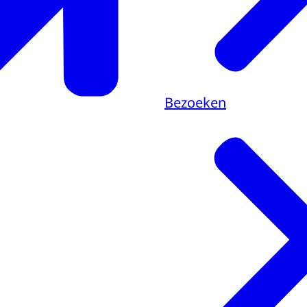
Bezoeken