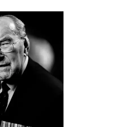
Hemmes