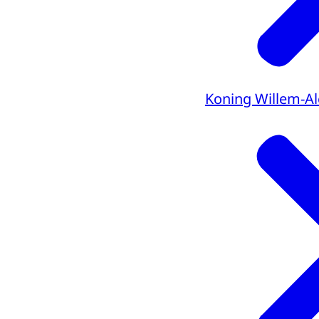
Koning Willem-A