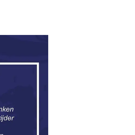
 Rudi Hemmes