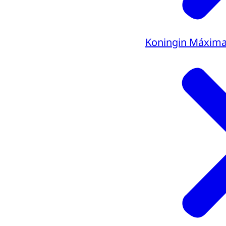
Koningin Máxim