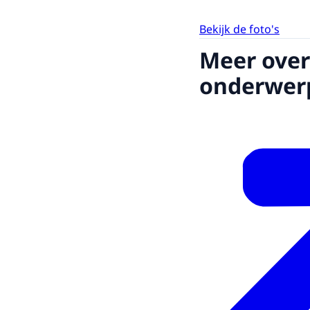
Bekijk de foto's
Meer over
onderwer