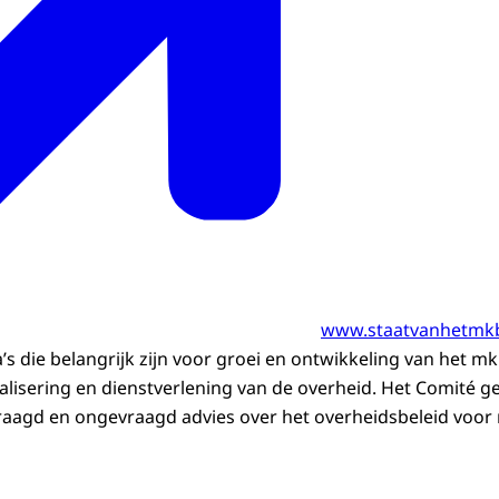
www.staatvanhetmkb
 die belangrijk zijn voor groei en ontwikkeling van het mkb
alisering en dienstverlening van de overheid. Het Comité g
aagd en ongevraagd advies over het overheidsbeleid voor 