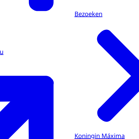
Bezoeken
eu
Koningin Máxima