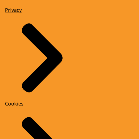
Privacy
Cookies