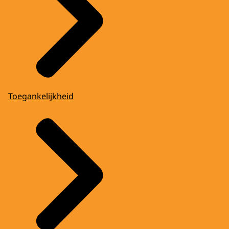
Toegankelijkheid