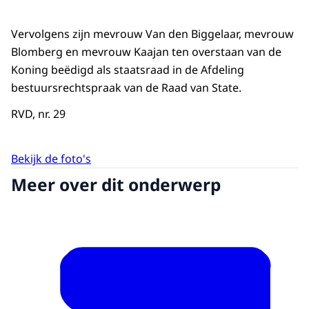
Vervolgens zijn mevrouw Van den Biggelaar, mevrouw
Blomberg en mevrouw Kaajan ten overstaan van de
Koning beëdigd als staatsraad in de Afdeling
bestuursrechtspraak van de Raad van State.
RVD, nr. 29
Bekijk de foto's
Meer over dit onderwerp