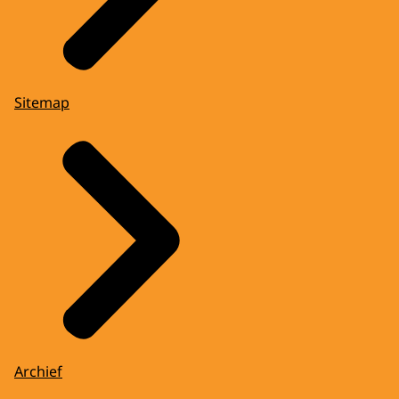
Sitemap
Archief