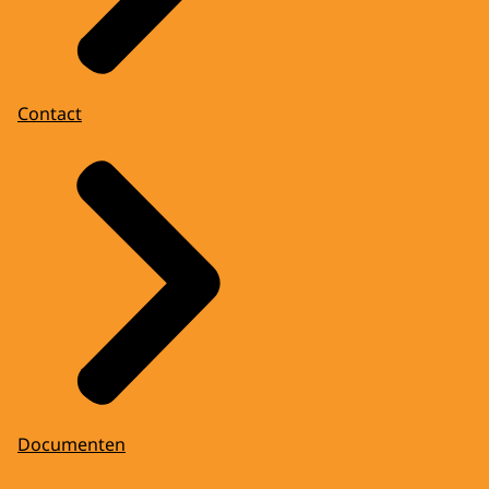
Contact
Documenten