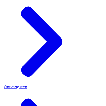
Ontvangsten