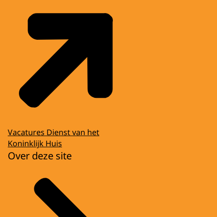
Vacatures Dienst van het
Koninklijk Huis
Over deze site