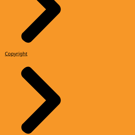
Copyright