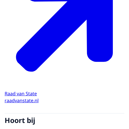
Raad van State
raadvanstate.nl
Hoort bij