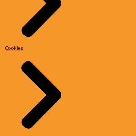
Cookies