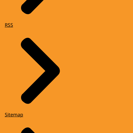
RSS
Sitemap