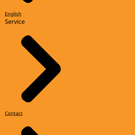
English
Service
Contact