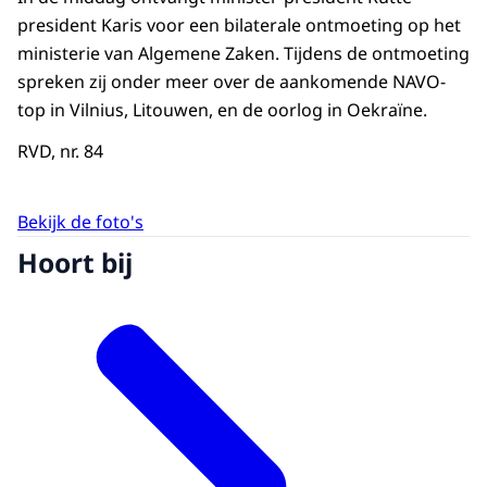
president Karis voor een bilaterale ontmoeting op het
ministerie van Algemene Zaken. Tijdens de ontmoeting
spreken zij onder meer over de aankomende NAVO-
top in Vilnius, Litouwen, en de oorlog in Oekraïne.
RVD, nr. 84
Bekijk de foto's
Hoort bij