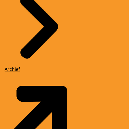
Archief