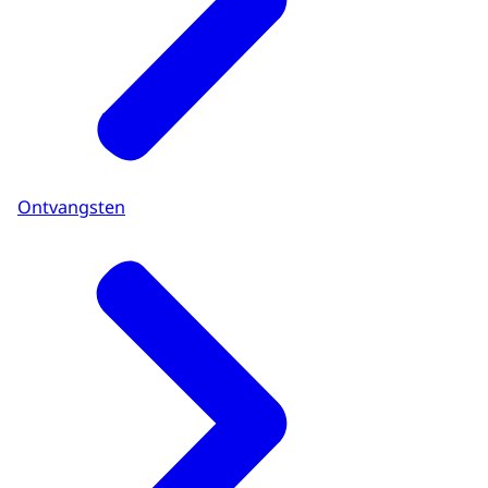
Ontvangsten