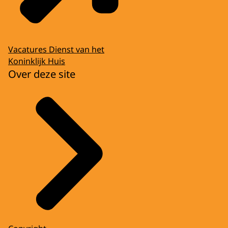
Vacatures Dienst van het
Koninklijk Huis
Over deze site