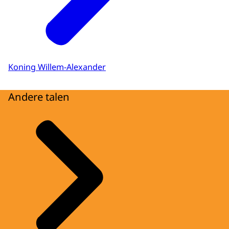
Koning Willem-Alexander
Andere talen