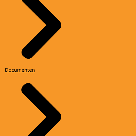
Documenten