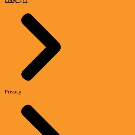
Copyright
Privacy