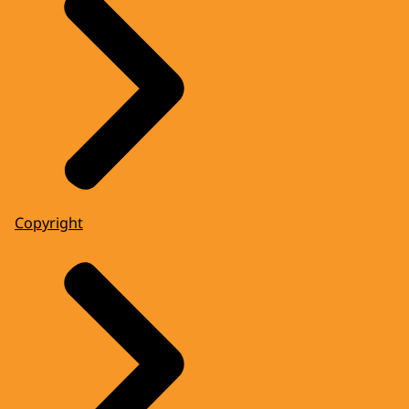
Copyright