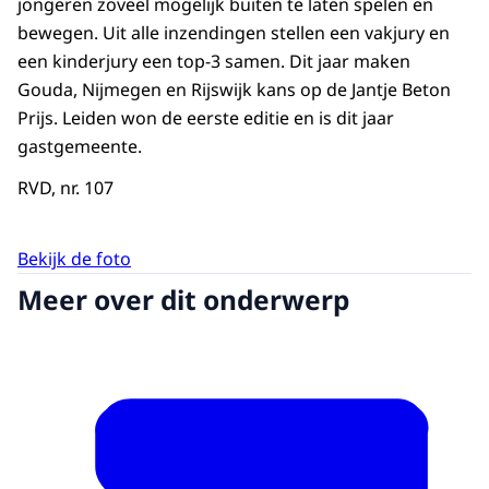
jongeren zoveel mogelijk buiten te laten spelen en
bewegen. Uit alle inzendingen stellen een vakjury en
een kinderjury een top-3 samen. Dit jaar maken
Gouda, Nijmegen en Rijswijk kans op de Jantje Beton
Prijs. Leiden won de eerste editie en is dit jaar
gastgemeente.
RVD, nr. 107
Bekijk de foto
Meer over dit onderwerp