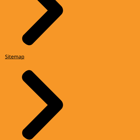
Sitemap