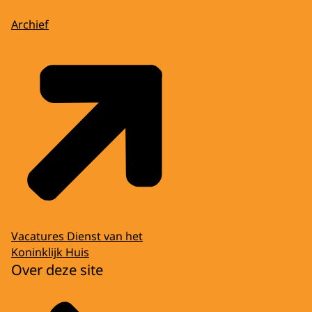
Archief
Vacatures Dienst van het
Koninklijk Huis
Over deze site