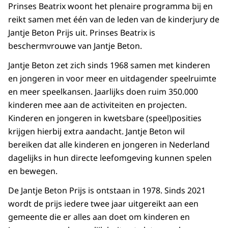
Prinses Beatrix woont het plenaire programma bij en
reikt samen met één van de leden van de kinderjury de
Jantje Beton Prijs uit. Prinses Beatrix is
beschermvrouwe van Jantje Beton.
Jantje Beton zet zich sinds 1968 samen met kinderen
en jongeren in voor meer en uitdagender speelruimte
en meer speelkansen. Jaarlijks doen ruim 350.000
kinderen mee aan de activiteiten en projecten.
Kinderen en jongeren in kwetsbare (speel)posities
krijgen hierbij extra aandacht. Jantje Beton wil
bereiken dat alle kinderen en jongeren in Nederland
dagelijks in hun directe leefomgeving kunnen spelen
en bewegen.
De Jantje Beton Prijs is ontstaan in 1978. Sinds 2021
wordt de prijs iedere twee jaar uitgereikt aan een
gemeente die er alles aan doet om kinderen en