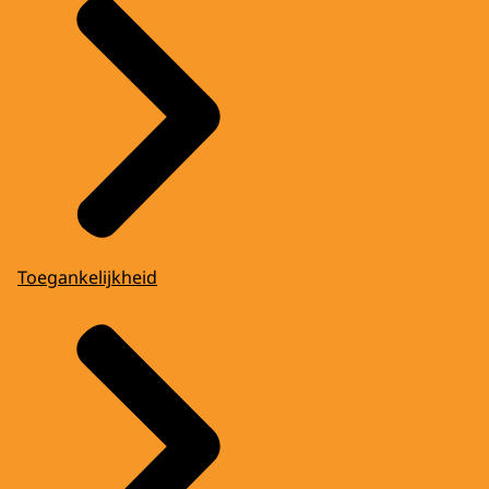
Toegankelijkheid