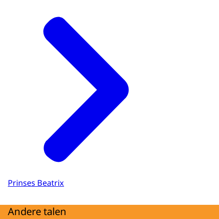
Prinses Beatrix
Andere talen