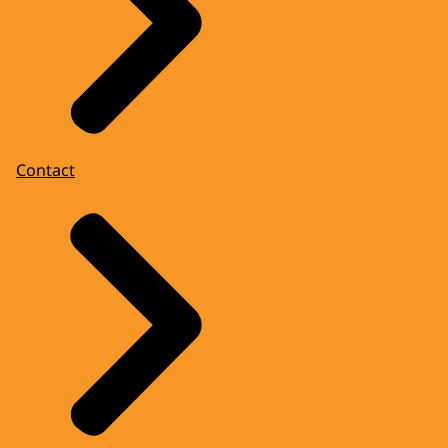
Contact