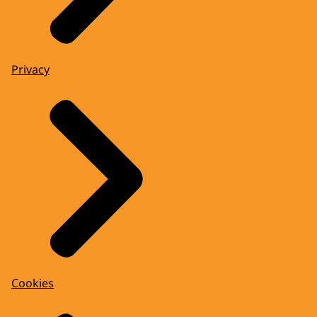
Privacy
Cookies