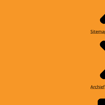
Sitema
Archief