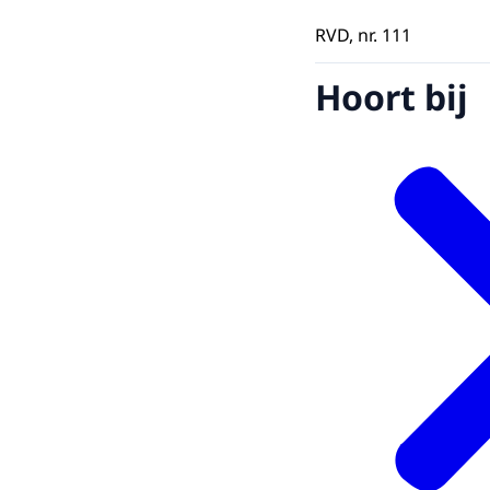
RVD, nr. 111
Hoort bij