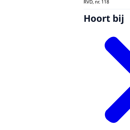
RVD, nr. 118
Hoort bij