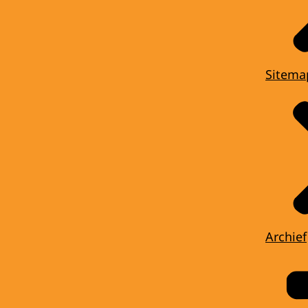
Sitema
Archief