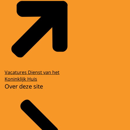
Vacatures Dienst van het
Koninklijk Huis
Over deze site