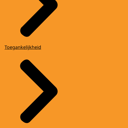
Toegankelijkheid