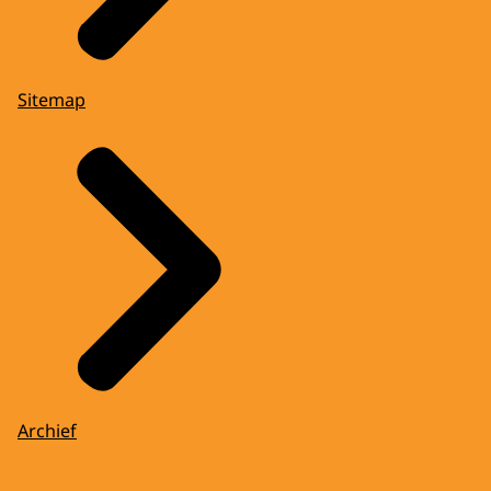
Sitemap
Archief