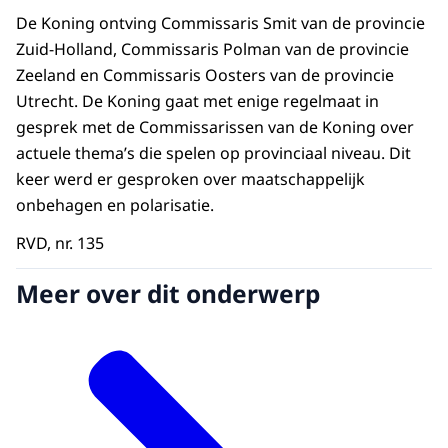
De Koning ontving Commissaris Smit van de provincie
Zuid-Holland, Commissaris Polman van de provincie
Zeeland en Commissaris Oosters van de provincie
Utrecht. De Koning gaat met enige regelmaat in
gesprek met de Commissarissen van de Koning over
actuele thema’s die spelen op provinciaal niveau. Dit
keer werd er gesproken over maatschappelijk
onbehagen en polarisatie.
RVD, nr. 135
Meer over dit onderwerp