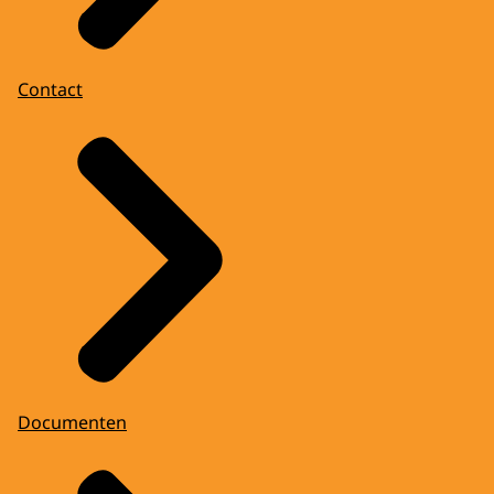
Contact
Documenten