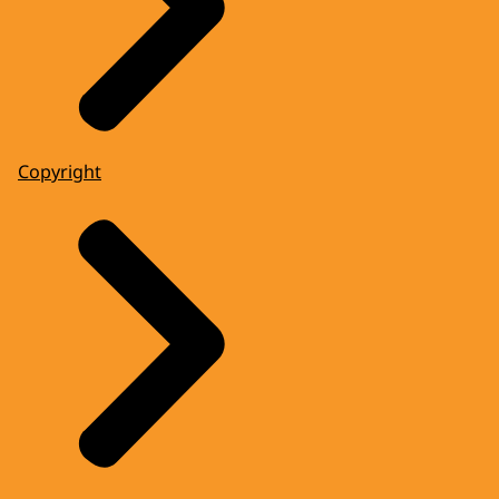
Copyright