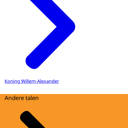
Koning Willem-Alexander
Andere talen