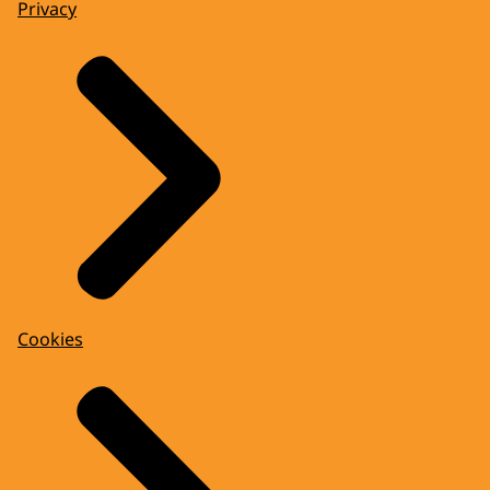
Privacy
Cookies