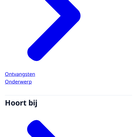
Ontvangsten
Onderwerp
Hoort bij