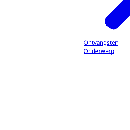
Ontvangsten
Onderwerp