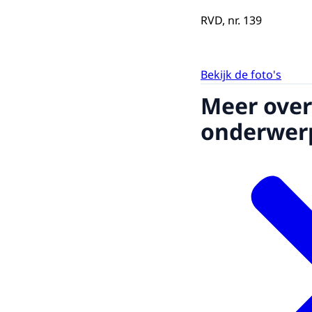
RVD, nr. 139
Bekijk de foto's
Meer over
onderwer