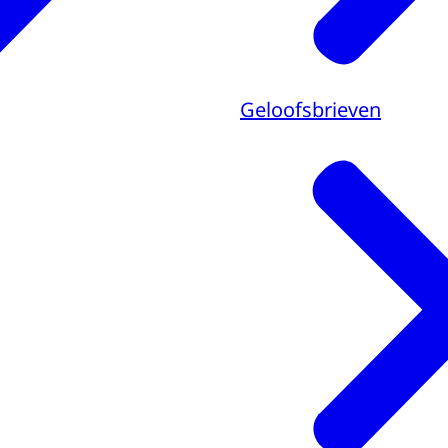
Geloofsbrieven