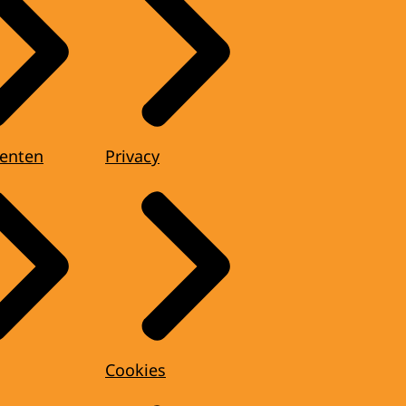
enten
Privacy
Cookies