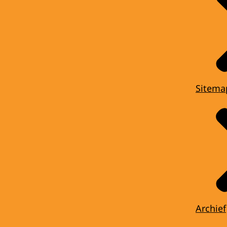
Sitema
Archief