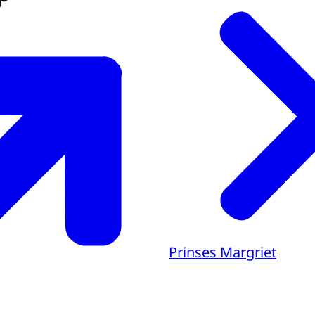
Prinses Margriet