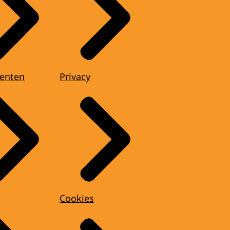
enten
Privacy
Cookies