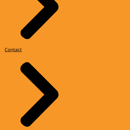
Contact