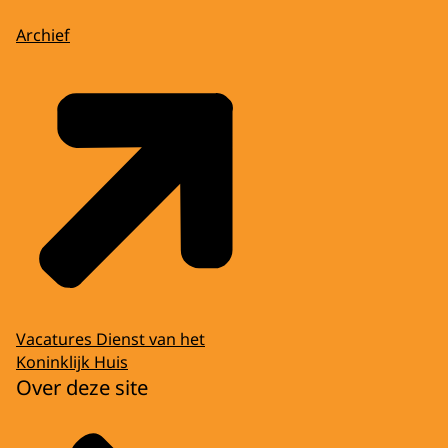
Archief
Vacatures Dienst van het
Koninklijk Huis
Over deze site