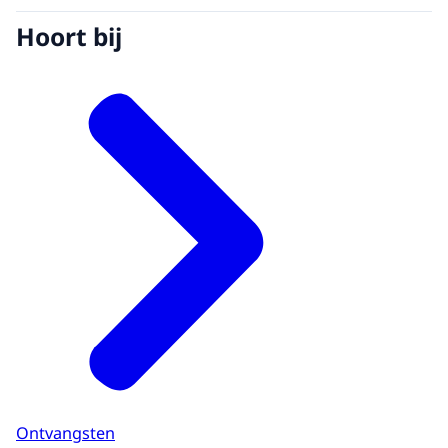
Hoort bij
Ontvangsten