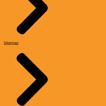
Sitemap