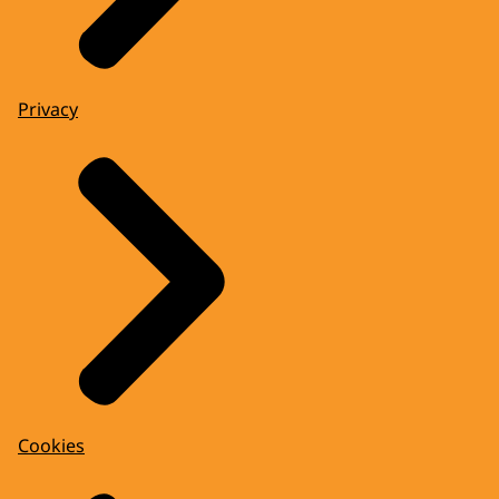
Privacy
Cookies