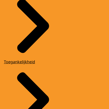
Toegankelijkheid