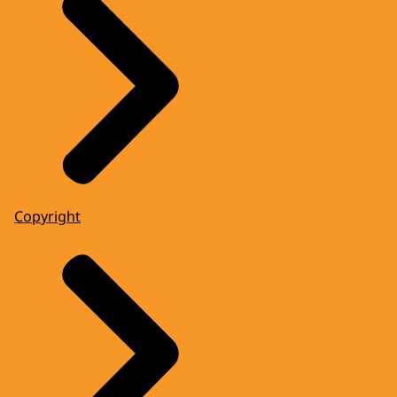
Copyright