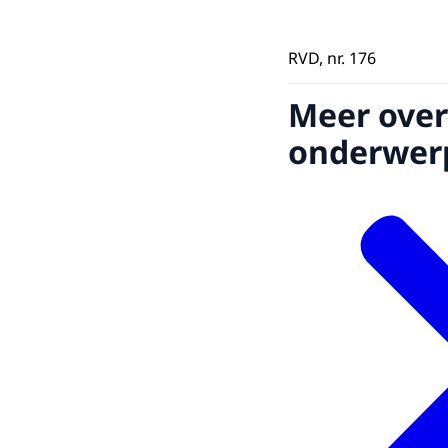
RVD, nr. 176
Meer over
onderwer