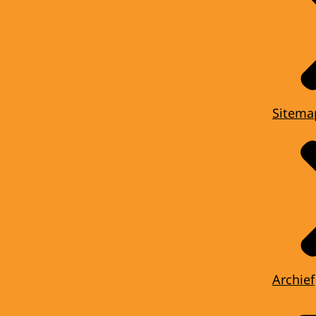
Sitema
Archief