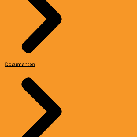
Documenten