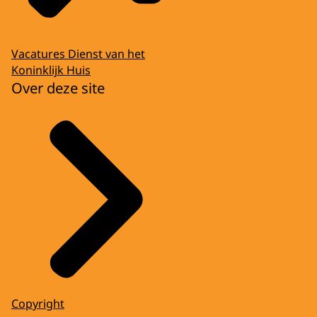
Vacatures Dienst van het
Koninklijk Huis
Over deze site
Copyright