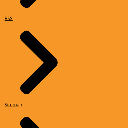
RSS
Sitemap