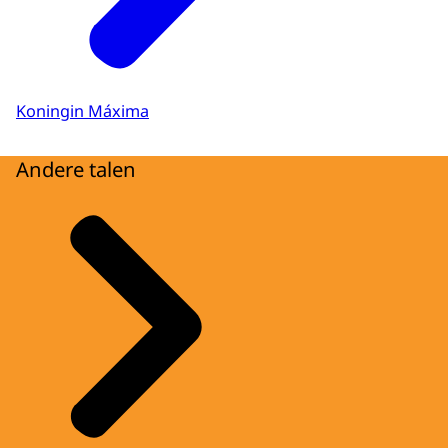
Koningin Máxima
Andere talen