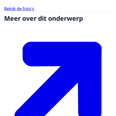
Bekijk de foto's
Meer over dit onderwerp