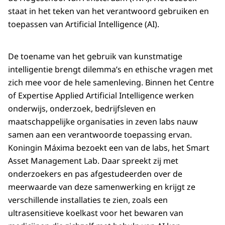
staat in het teken van het verantwoord gebruiken en
toepassen van
Artificial Intelligence
(AI).
De toename van het gebruik van kunstmatige
intelligentie brengt dilemma’s en ethische vragen met
zich mee voor de hele samenleving. Binnen het
Centre
of Expertise Applied Artificial Intelligence
werken
onderwijs, onderzoek, bedrijfsleven en
maatschappelijke organisaties in zeven labs nauw
samen aan een verantwoorde toepassing ervan.
Koningin Máxima bezoekt een van de labs, het
Smart
Asset Management Lab
. Daar spreekt zij met
onderzoekers en pas afgestudeerden over de
meerwaarde van deze samenwerking en krijgt ze
verschillende installaties te zien, zoals een
ultrasensitieve koelkast voor het bewaren van