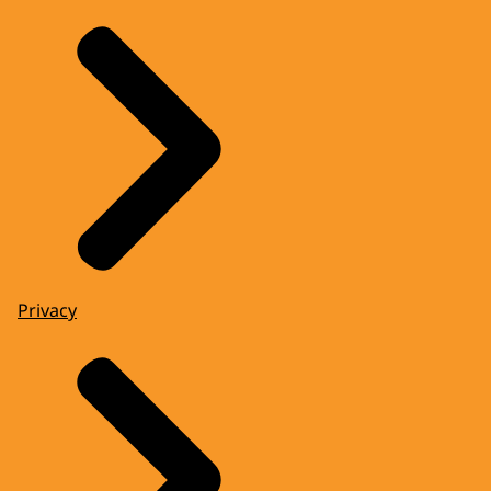
Privacy