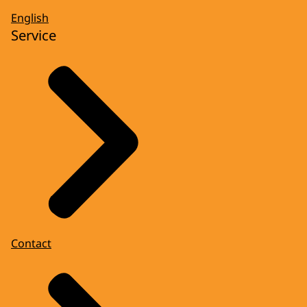
English
Service
Contact