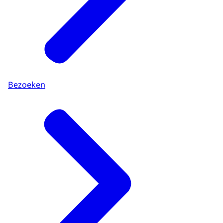
Bezoeken