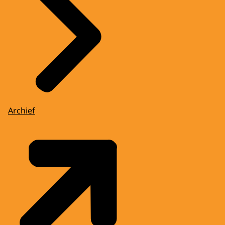
Archief