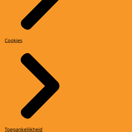
Cookies
Toegankelijkheid