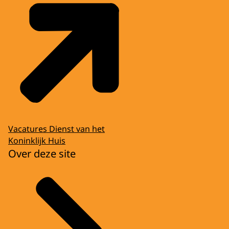
Vacatures Dienst van het
Koninklijk Huis
Over deze site