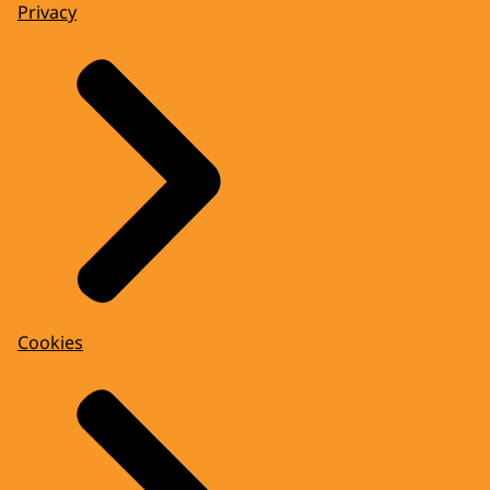
Privacy
Cookies