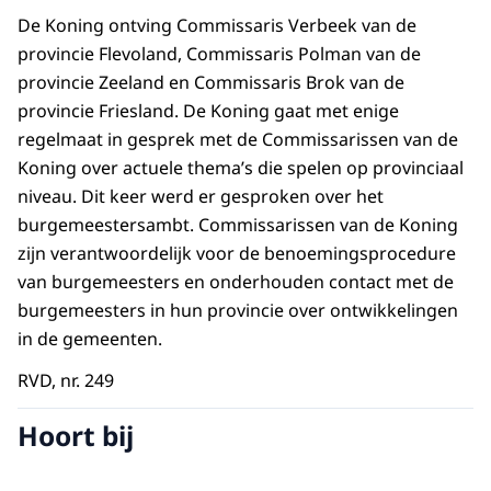
De Koning ontving Commissaris Verbeek van de
provincie Flevoland, Commissaris Polman van de
provincie Zeeland en Commissaris Brok van de
provincie Friesland. De Koning gaat met enige
regelmaat in gesprek met de Commissarissen van de
Koning over actuele thema’s die spelen op provinciaal
niveau. Dit keer werd er gesproken over het
burgemeestersambt. Commissarissen van de Koning
zijn verantwoordelijk voor de benoemingsprocedure
van burgemeesters en onderhouden contact met de
burgemeesters in hun provincie over ontwikkelingen
in de gemeenten.
RVD, nr. 249
Hoort bij