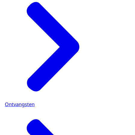
Ontvangsten