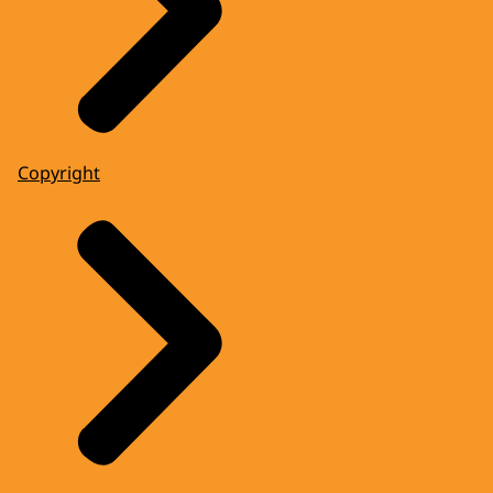
Copyright