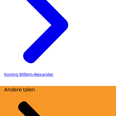
Koning Willem-Alexander
Andere talen