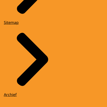
Sitemap
Archief