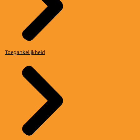
Toegankelijkheid