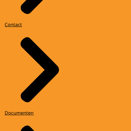
Contact
Documenten