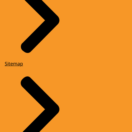
Sitemap