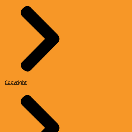
Copyright