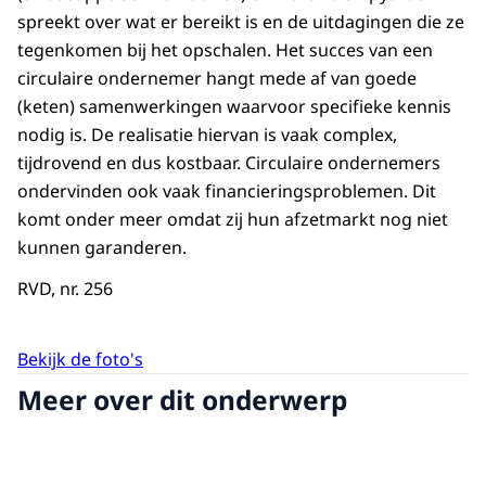
spreekt over wat er bereikt is en de uitdagingen die ze
tegenkomen bij het opschalen. Het succes van een
circulaire ondernemer hangt mede af van goede
(keten) samenwerkingen waarvoor specifieke kennis
nodig is. De realisatie hiervan is vaak complex,
tijdrovend en dus kostbaar. Circulaire ondernemers
ondervinden ook vaak financieringsproblemen. Dit
komt onder meer omdat zij hun afzetmarkt nog niet
kunnen garanderen.
RVD, nr. 256
Bekijk de foto's
Meer over dit onderwerp