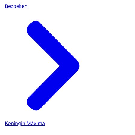
Bezoeken
Koningin Máxima