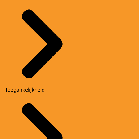
Toegankelijkheid