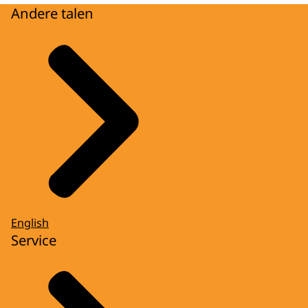
Andere talen
English
Service