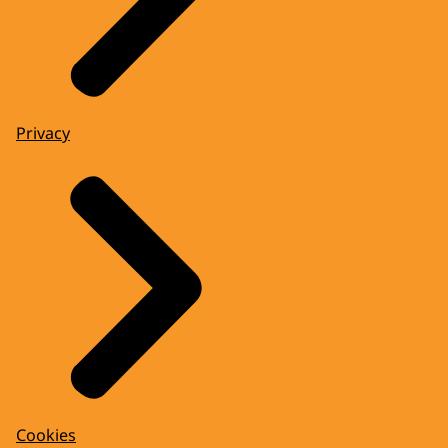
Privacy
Cookies