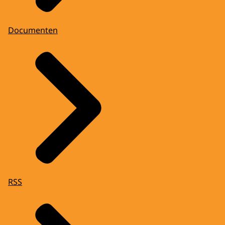
Documenten
RSS