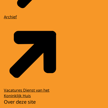
Archief
Vacatures Dienst van het
Koninklijk Huis
Over deze site