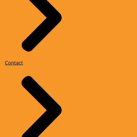
Contact