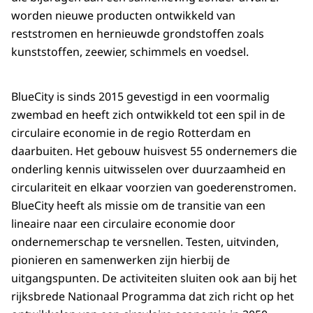
worden nieuwe producten ontwikkeld van
reststromen en hernieuwde grondstoffen zoals
kunststoffen, zeewier, schimmels en voedsel.
BlueCity
is sinds 2015 gevestigd in een voormalig
zwembad en heeft zich ontwikkeld tot een spil in de
circulaire economie in de regio Rotterdam en
daarbuiten. Het gebouw huisvest 55 ondernemers die
onderling kennis uitwisselen over duurzaamheid en
circulariteit en elkaar voorzien van goederenstromen.
BlueCity
heeft als missie om de transitie van een
lineaire naar een circulaire economie door
ondernemerschap te versnellen. Testen, uitvinden,
pionieren en samenwerken zijn hierbij de
uitgangspunten. De activiteiten sluiten ook aan bij het
rijksbrede Nationaal Programma dat zich richt op het