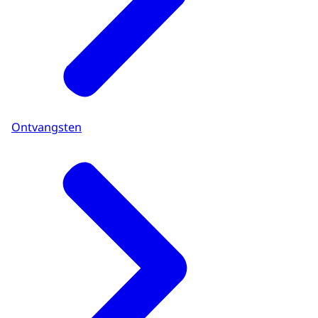
Ontvangsten