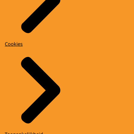
Cookies