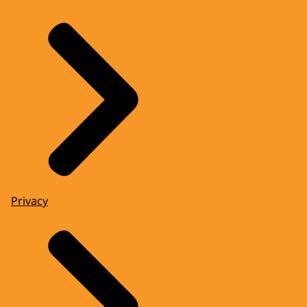
Privacy