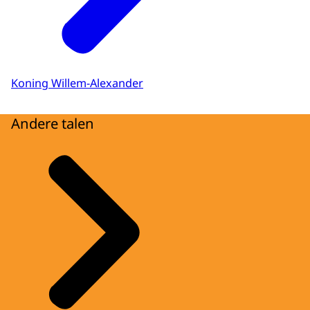
Koning Willem-Alexander
Andere talen