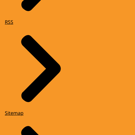
RSS
Sitemap