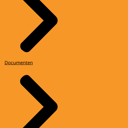
Documenten