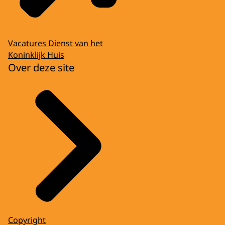
Vacatures Dienst van het
Koninklijk Huis
Over deze site
Copyright