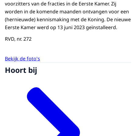
voorzitters van de fracties in de Eerste Kamer. Zij
worden in de komende maanden ontvangen voor een
(hernieuwde) kennismaking met de Koning. De nieuwe
Eerste Kamer werd op 13 juni 2023 geïnstalleerd.
RVD, nr. 272
Bekijk de foto's
Hoort bij