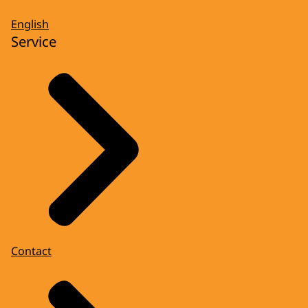
English
Service
Contact