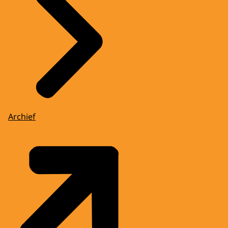
Archief