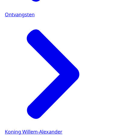
Ontvangsten
Koning Willem-Alexander