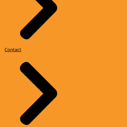
Contact