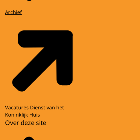
Archief
Vacatures Dienst van het
Koninklijk Huis
Over deze site