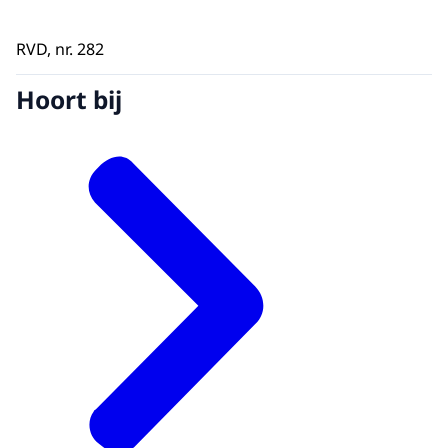
RVD, nr. 282
Hoort bij