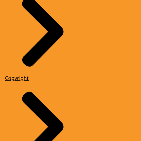
Copyright