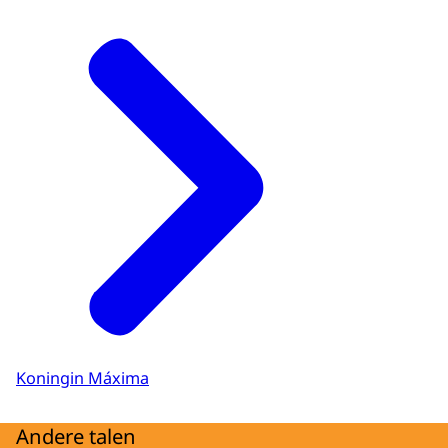
Koningin Máxima
Andere talen