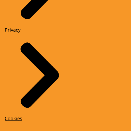
Privacy
Cookies