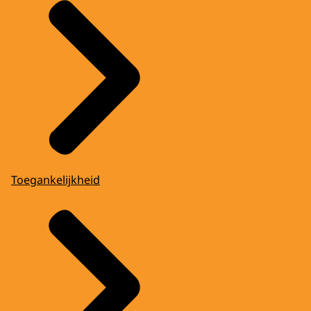
Toegankelijkheid