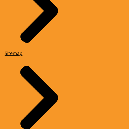
Sitemap