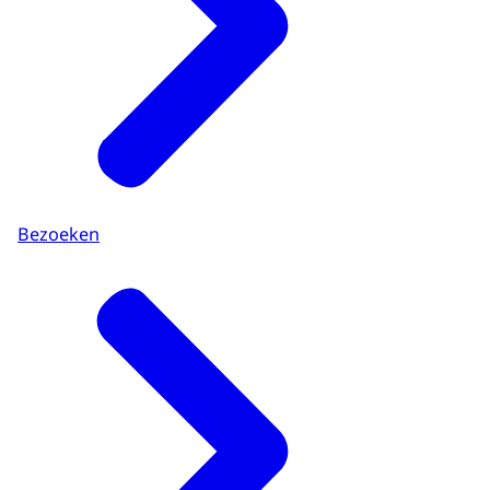
Bezoeken