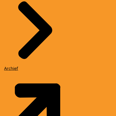
Archief