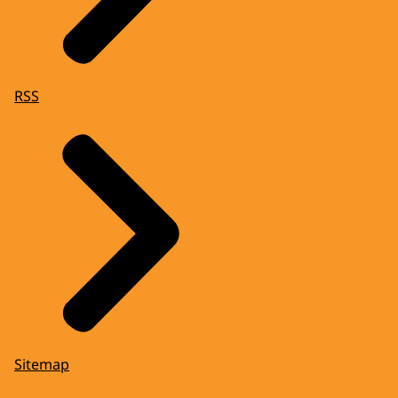
RSS
Sitemap