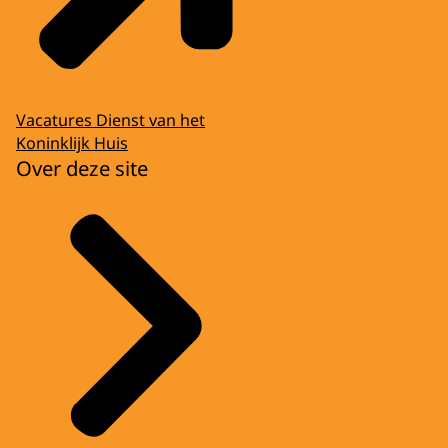
Vacatures Dienst van het
Koninklijk Huis
Over deze site