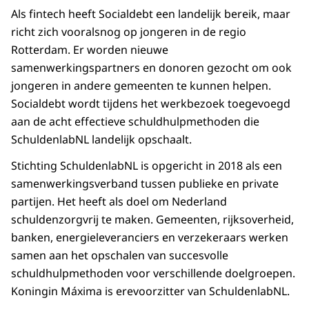
Als fintech heeft
Socialdebt
een landelijk bereik, maar
richt zich vooralsnog op jongeren in de regio
Rotterdam. Er worden nieuwe
samenwerkingspartners en donoren gezocht om ook
jongeren in andere gemeenten te kunnen helpen.
Socialdebt wordt tijdens het werkbezoek toegevoegd
aan de acht effectieve schuldhulpmethoden die
SchuldenlabNL landelijk opschaalt.
Stichting SchuldenlabNL is opgericht in 2018 als een
samenwerkingsverband tussen publieke en private
partijen. Het heeft als doel om Nederland
schuldenzorgvrij te maken. Gemeenten, rijksoverheid,
banken, energieleveranciers en verzekeraars werken
samen aan het opschalen van succesvolle
schuldhulpmethoden voor verschillende doelgroepen.
Koningin Máxima is erevoorzitter van SchuldenlabNL.