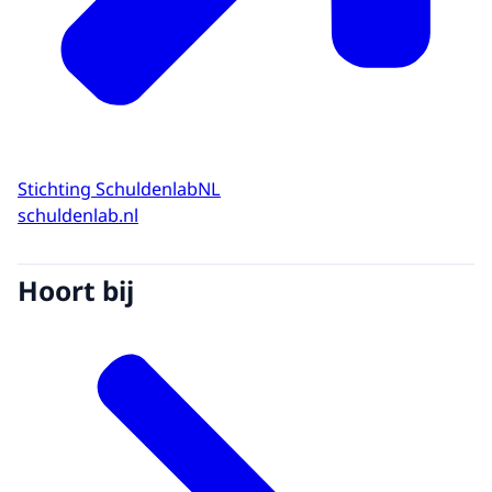
Stichting SchuldenlabNL
schuldenlab.nl
Hoort bij