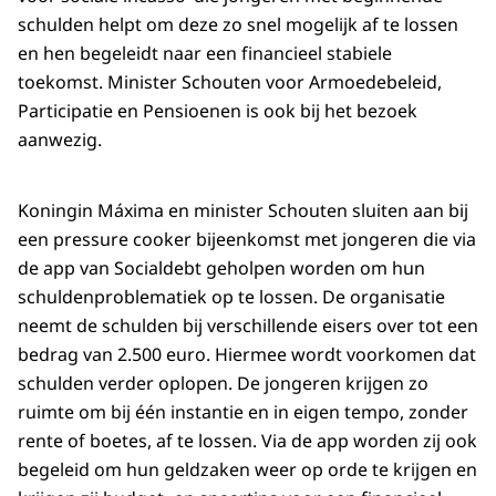
schulden helpt om deze zo snel mogelijk af te lossen
en hen begeleidt naar een financieel stabiele
toekomst. Minister Schouten voor Armoedebeleid,
Participatie en Pensioenen is ook bij het bezoek
aanwezig.
Koningin Máxima en minister Schouten sluiten aan bij
een
pressure cooker
bijeenkomst met jongeren die via
de app van
Socialdebt
geholpen worden om hun
schuldenproblematiek op te lossen. De organisatie
neemt de schulden bij verschillende eisers over tot een
bedrag van 2.500 euro. Hiermee wordt voorkomen dat
schulden verder oplopen. De jongeren krijgen zo
ruimte om bij één instantie en in eigen tempo, zonder
rente of boetes, af te lossen. Via de app worden zij ook
begeleid om hun geldzaken weer op orde te krijgen en