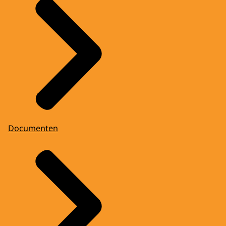
Documenten