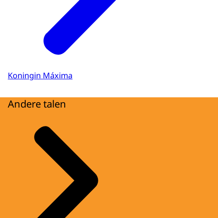
Koningin Máxima
Andere talen