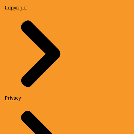
Copyright
Privacy