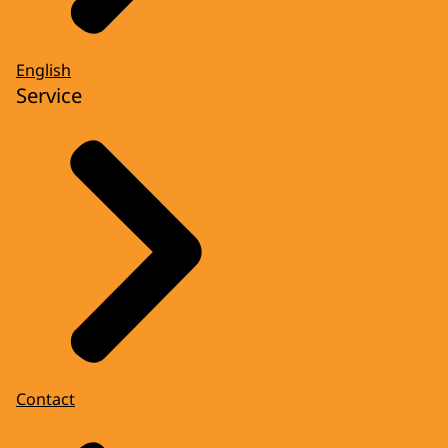
English
Service
Contact