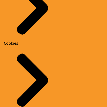
Cookies