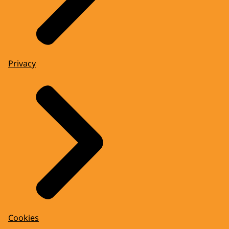
Privacy
Cookies