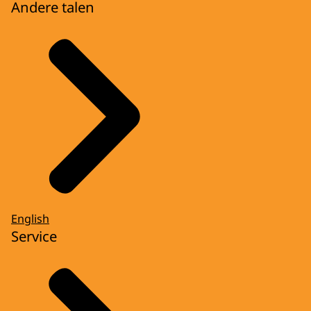
Andere talen
English
Service