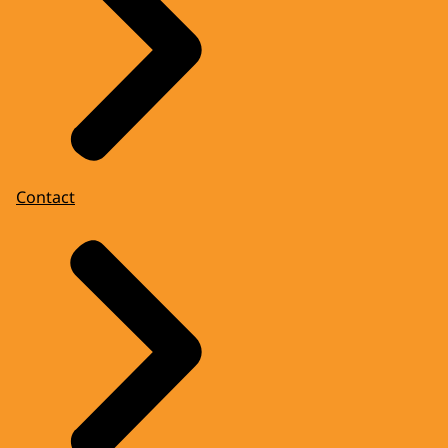
Contact