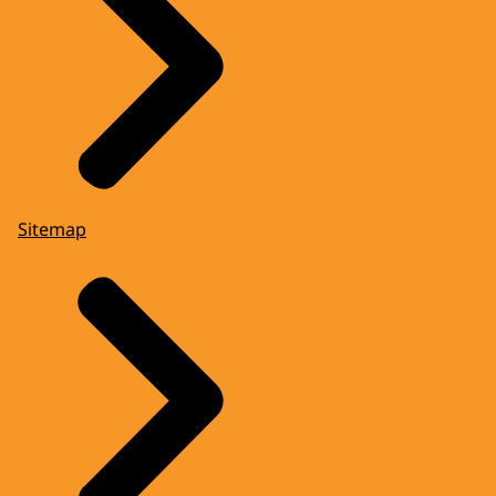
Sitemap