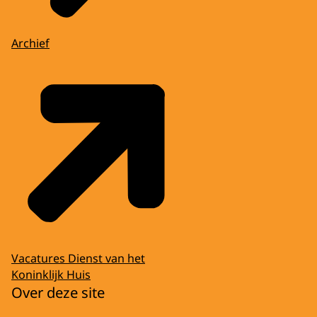
Archief
Vacatures Dienst van het
Koninklijk Huis
Over deze site