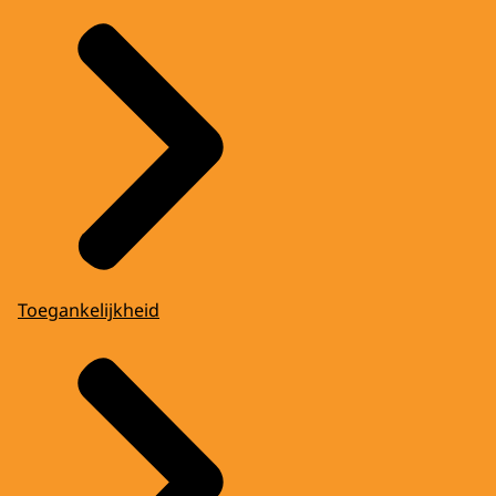
Toegankelijkheid