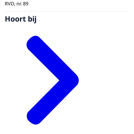
RVD, nr. 89
Hoort bij