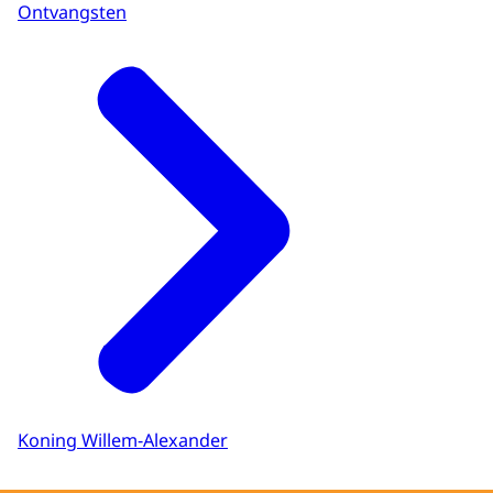
Ontvangsten
Koning Willem-Alexander