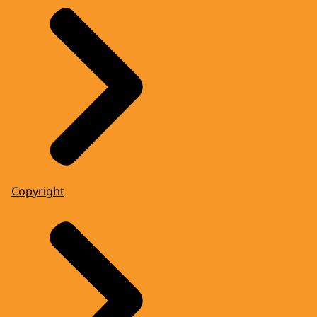
Copyright