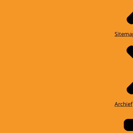
Sitema
Archief