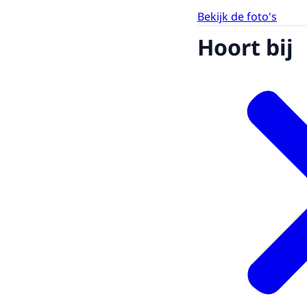
Bekijk de foto's
Hoort bij