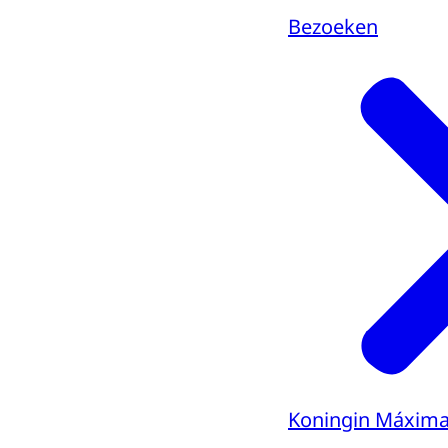
Bezoeken
Koningin Máxim