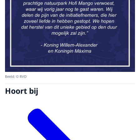
Beeld: © RVD
Hoort bij