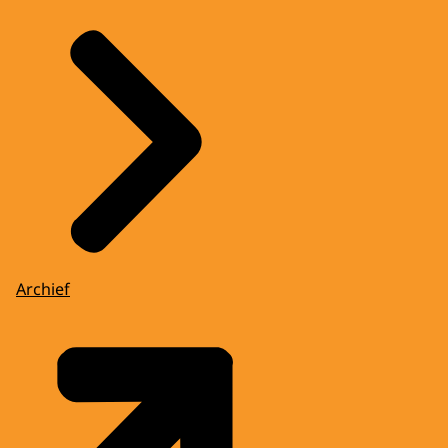
Archief