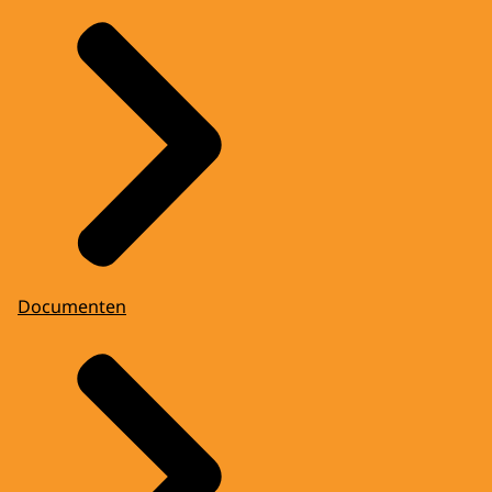
Documenten