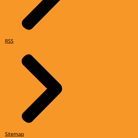
RSS
Sitemap