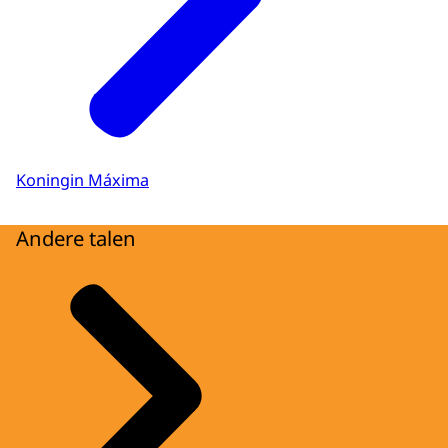
Koningin Máxima
Andere talen