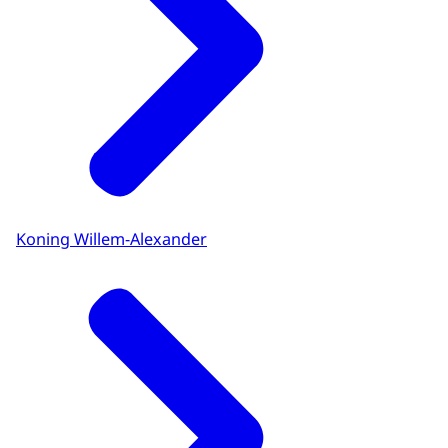
Koning Willem-Alexander