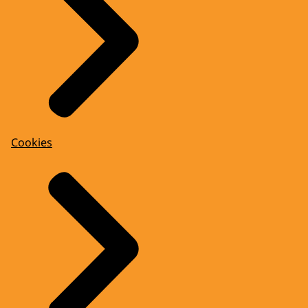
Cookies