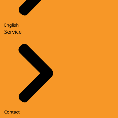
English
Service
Contact