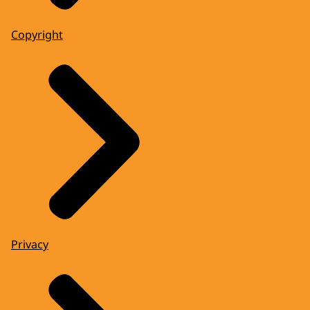
Copyright
Privacy