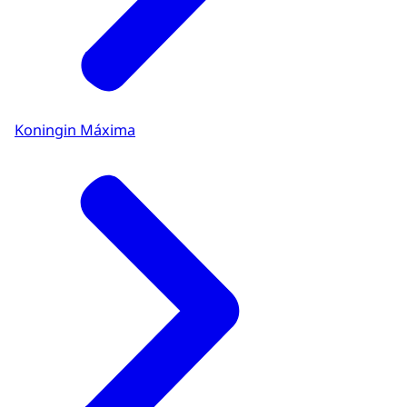
Koningin Máxima