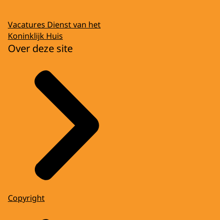
Vacatures Dienst van het
Koninklijk Huis
Over deze site
Copyright