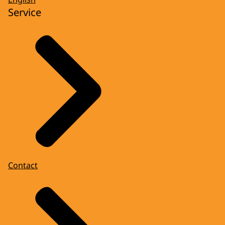
Service
Contact