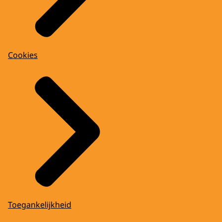
Cookies
Toegankelijkheid