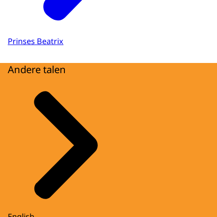
Prinses Beatrix
Andere talen
English