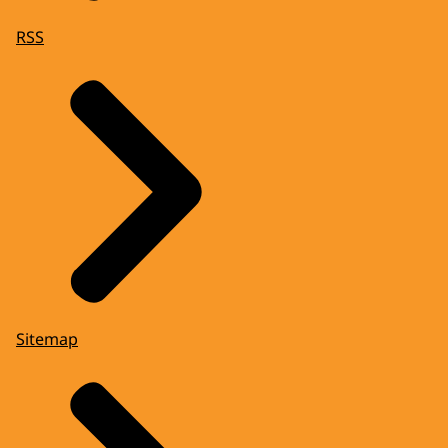
RSS
Sitemap