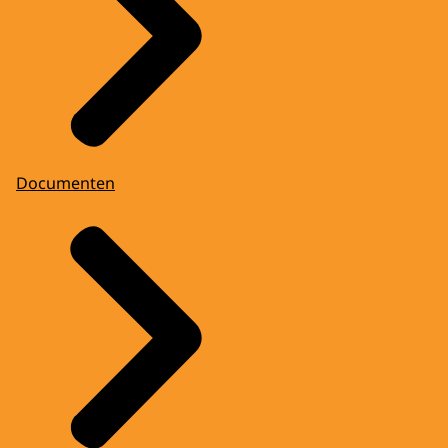
Documenten