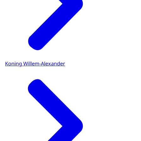
Koning Willem-Alexander