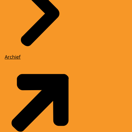
Archief