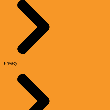
Privacy