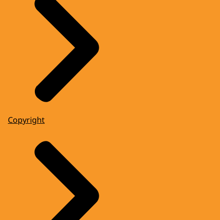
Copyright