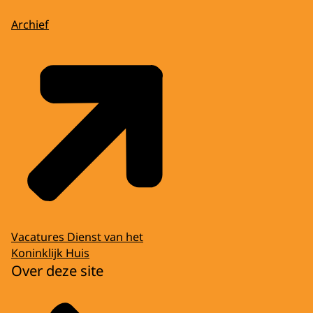
Archief
Vacatures Dienst van het
Koninklijk Huis
Over deze site