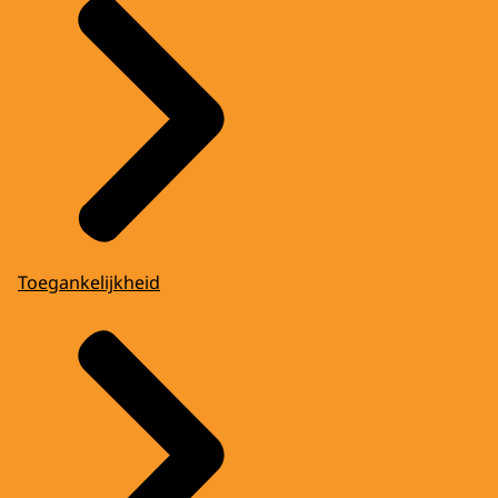
Toegankelijkheid