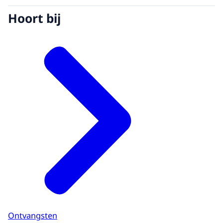
Hoort bij
Ontvangsten