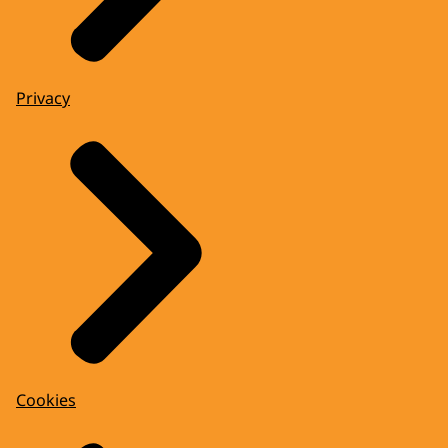
Privacy
Cookies