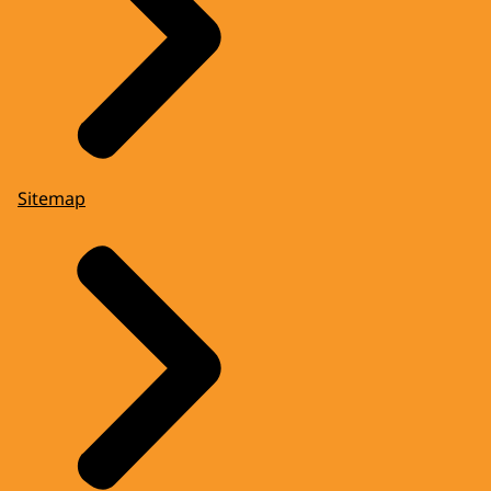
Sitemap