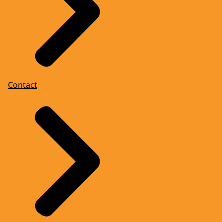
Contact