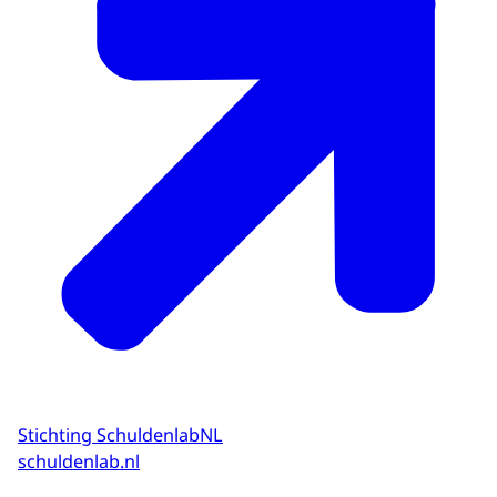
Stichting SchuldenlabNL
schuldenlab.nl