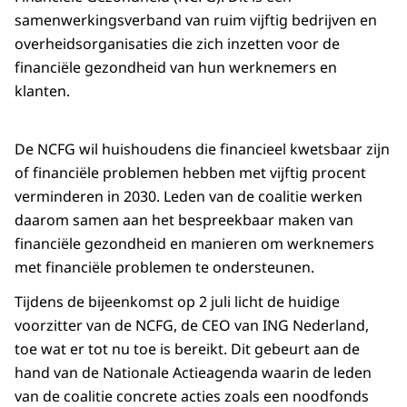
samenwerkingsverband van ruim vijftig bedrijven en
overheidsorganisaties die zich inzetten voor de
financiële gezondheid van hun werknemers en
klanten.
De NCFG wil huishoudens die financieel kwetsbaar zijn
of financiële problemen hebben met vijftig procent
verminderen in 2030. Leden van de coalitie werken
daarom samen aan het bespreekbaar maken van
financiële gezondheid en manieren om werknemers
met financiële problemen te ondersteunen.
Tijdens de bijeenkomst op 2 juli licht de huidige
voorzitter van de NCFG, de CEO van ING Nederland,
toe wat er tot nu toe is bereikt. Dit gebeurt aan de
hand van de Nationale Actieagenda waarin de leden
van de coalitie concrete acties zoals een noodfonds