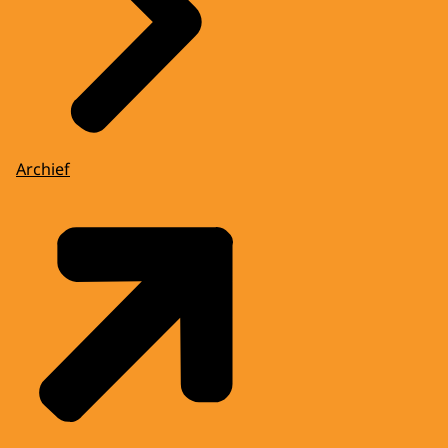
Archief