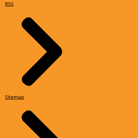
RSS
Sitemap