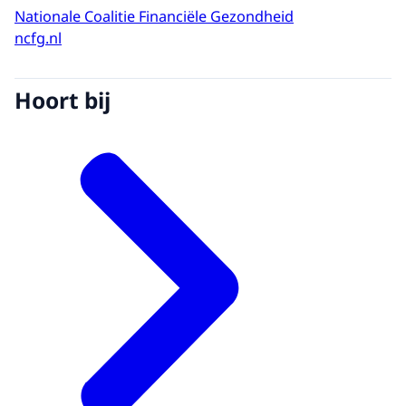
Nationale Coalitie Financiële Gezondheid
ncfg.nl
Hoort bij