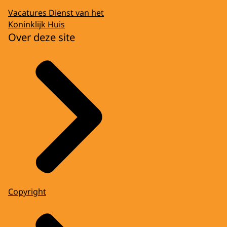
Vacatures Dienst van het
Koninklijk Huis
Over deze site
Copyright