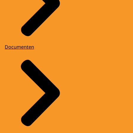
Documenten