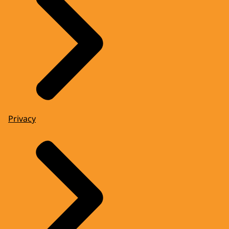
Privacy