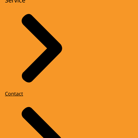
Contact