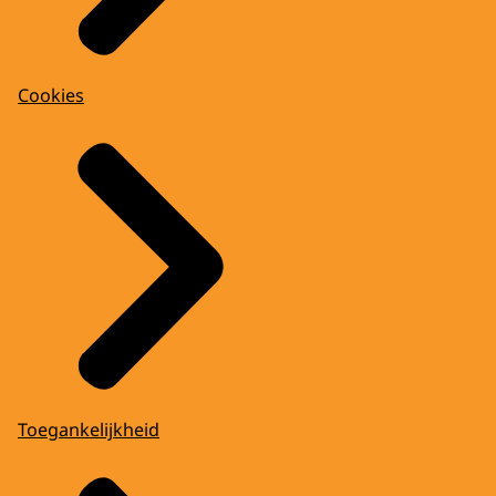
Cookies
Toegankelijkheid