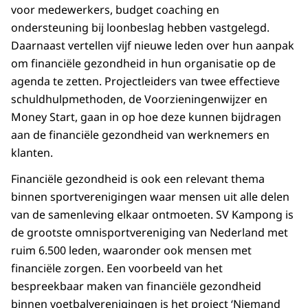
voor medewerkers, budget coaching en
ondersteuning bij loonbeslag hebben vastgelegd.
Daarnaast vertellen vijf nieuwe leden over hun aanpak
om financiële gezondheid in hun organisatie op de
agenda te zetten. Projectleiders van twee effectieve
schuldhulpmethoden, de Voorzieningenwijzer en
Money Start, gaan in op hoe deze kunnen bijdragen
aan de financiële gezondheid van werknemers en
klanten.
Financiële gezondheid is ook een relevant thema
binnen sportverenigingen waar mensen uit alle delen
van de samenleving elkaar ontmoeten. SV Kampong is
de grootste omnisportvereniging van Nederland met
ruim 6.500 leden, waaronder ook mensen met
financiële zorgen. Een voorbeeld van het
bespreekbaar maken van financiële gezondheid
binnen voetbalverenigingen is het project ‘Niemand