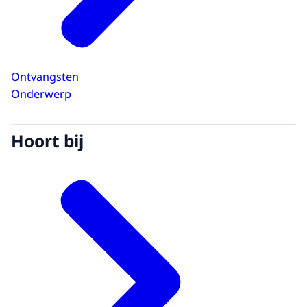
Ontvangsten
Onderwerp
Hoort bij