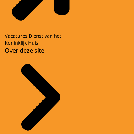
Vacatures Dienst van het
Koninklijk Huis
Over deze site