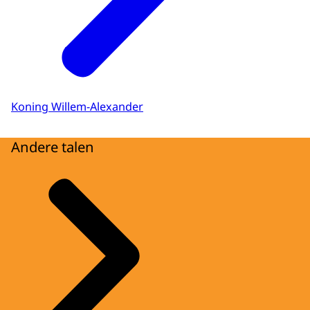
Koning Willem-Alexander
Andere talen