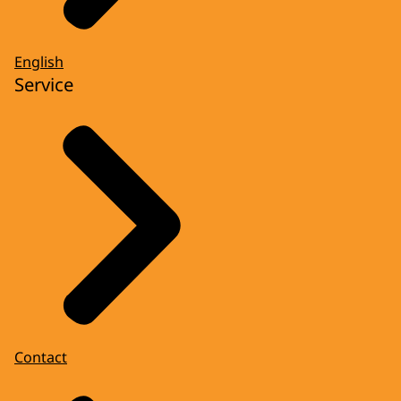
English
Service
Contact