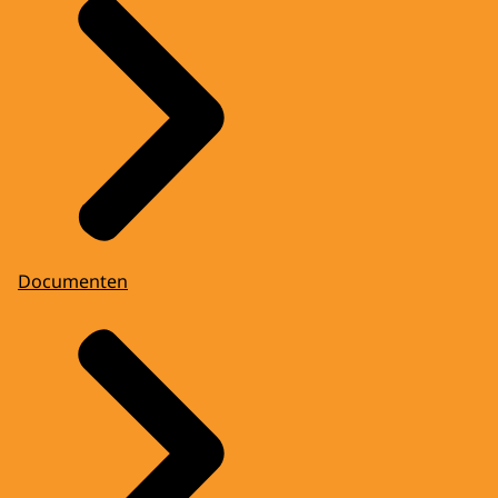
Documenten