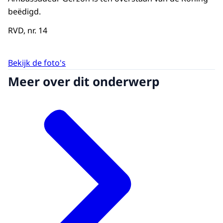
beëdigd.
RVD, nr. 14
Bekijk de foto's
Meer over dit onderwerp