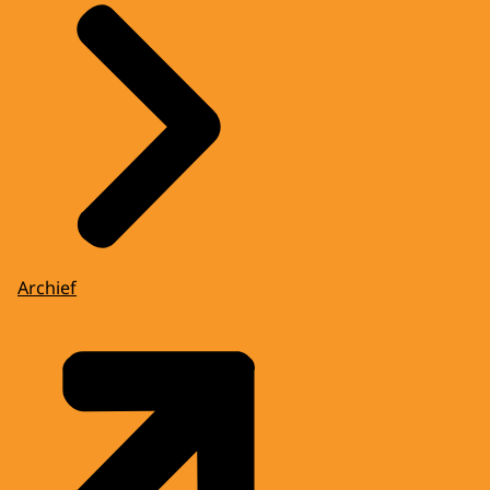
Archief