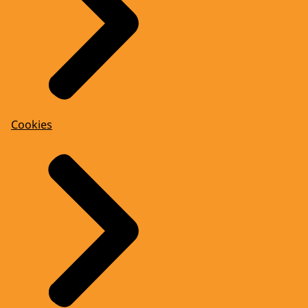
Cookies