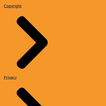
Copyright
Privacy