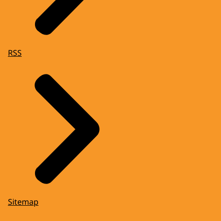
RSS
Sitemap