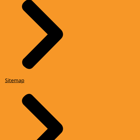
Sitemap