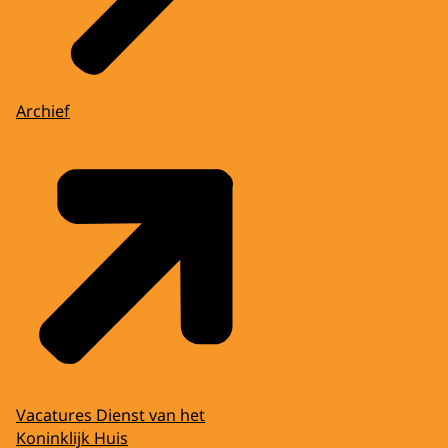
Archief
Vacatures Dienst van het
Koninklijk Huis