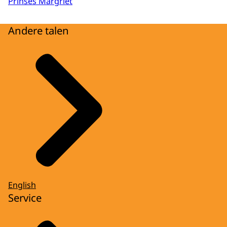
Prinses Margriet
Andere talen
English
Service