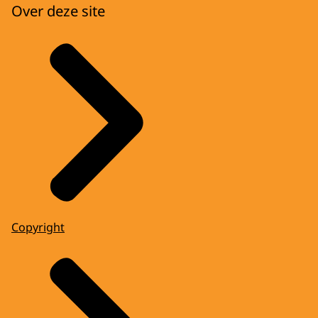
Over deze site
Copyright