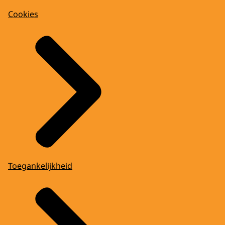
Cookies
Toegankelijkheid