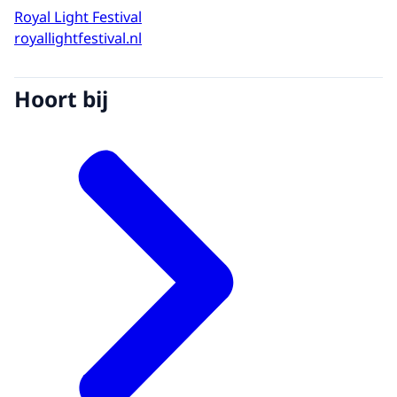
Royal Light Festival
royallightfestival.nl
Hoort bij