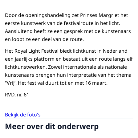
Door de openingshandeling zet Prinses Margriet het
eerste kunstwerk van de festivalroute in het licht.
Aansluitend heeft ze een gesprek met de kunstenaars
en loopt ze een deel van de route.
Het Royal Light Festival biedt lichtkunst in Nederland
een jaarlijks platform en bestaat uit een route langs elf
lichtkunstwerken. Zowel internationale als nationale
kunstenaars brengen hun interpretatie van het thema
“Vrij’. Het festival duurt tot en met 16 maart.
RVD, nr. 61
Bekijk de foto's
Meer over dit onderwerp