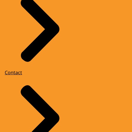
Contact