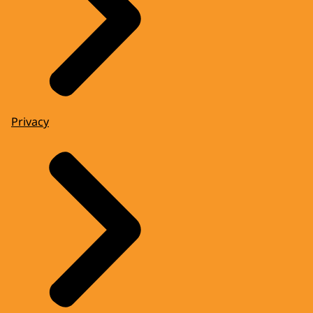
Privacy