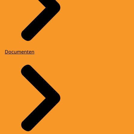
Documenten