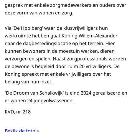
gesprek met enkele zorgmedewerkers en ouders over
deze vorm van wonen en zorg.
Via ‘De Hooiberg’ waar de klusvrijwilligers hun
werkruimte hebben gaat Koning Willem-Alexander
naar de dagbestedingslocatie op het terrein. Hier
kunnen bewoners in de moestuin werken, dieren
verzorgen en spelen. Naast zorgprofessionals worden
de bewoners begeleid door ruim 20 vrijwilligers. De
Koning spreekt met enkele vrijwilligers over het
belang van hun inzet.
'De Droom van Schalkwijk' is eind 2024 gerealiseerd en
er wonen 24 jongvolwassenen.
RVD, nr. 218
Bekijk de foto's