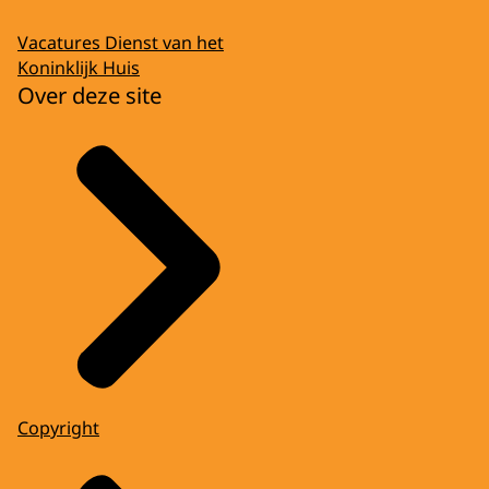
Vacatures Dienst van het
Koninklijk Huis
Over deze site
Copyright