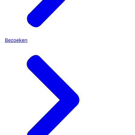
Bezoeken