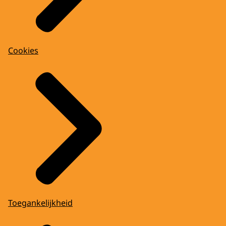
Cookies
Toegankelijkheid