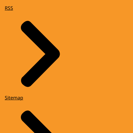
RSS
Sitemap