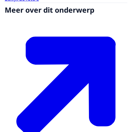
Meer over dit onderwerp