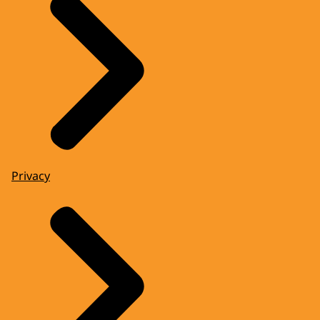
Privacy