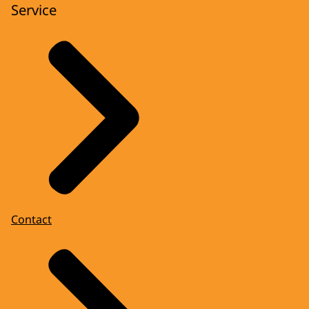
Service
Contact