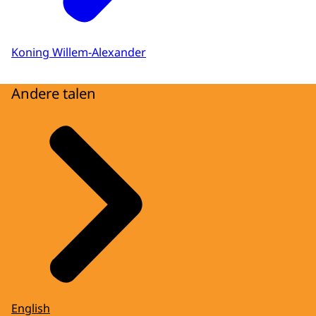
Koning Willem-Alexander
Andere talen
English