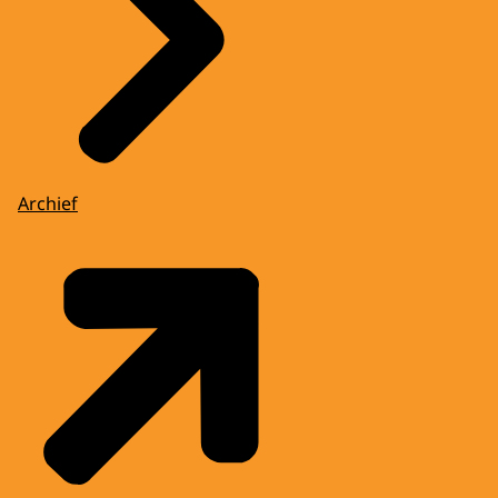
Archief