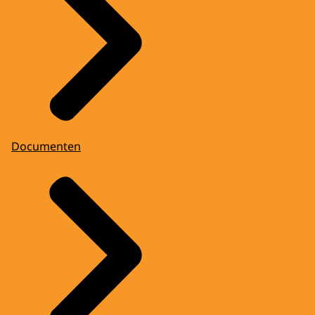
Documenten