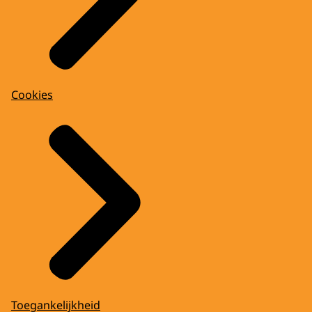
Cookies
Toegankelijkheid