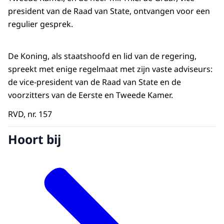
president van de Raad van State, ontvangen voor een
regulier gesprek.
De Koning, als staatshoofd en lid van de regering,
spreekt met enige regelmaat met zijn vaste adviseurs:
de vice-president van de Raad van State en de
voorzitters van de Eerste en Tweede Kamer.
RVD, nr. 157
Hoort bij