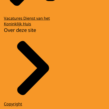
Vacatures Dienst van het
Koninklijk Huis
Over deze site
Copyright