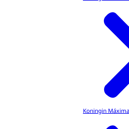
Koningin Máxim