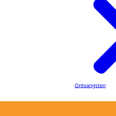
Ontvangsten