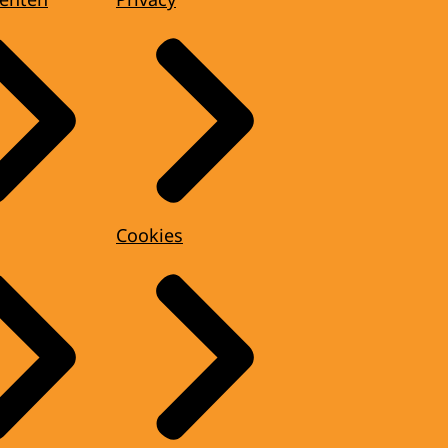
Cookies