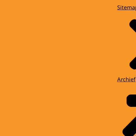
Sitema
Archief