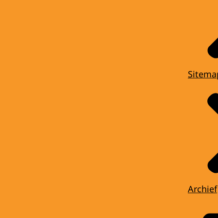
Sitema
Archief