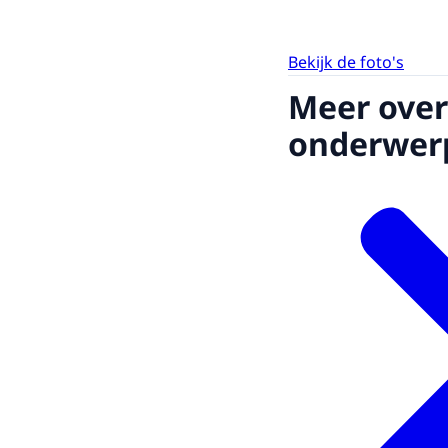
Bekijk de foto's
Meer over
onderwer