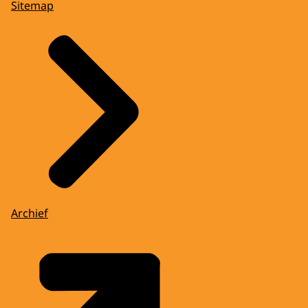
Sitemap
Archief