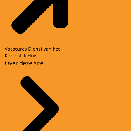
Vacatures Dienst van het
Koninklijk Huis
Over deze site