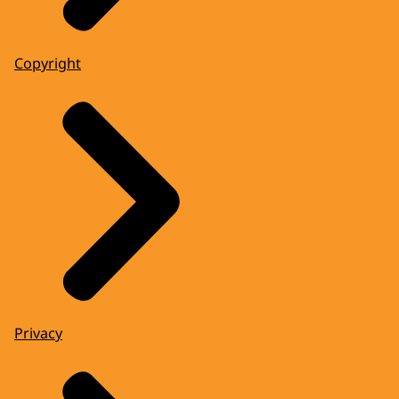
Copyright
Privacy