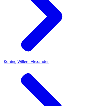
Koning Willem-Alexander