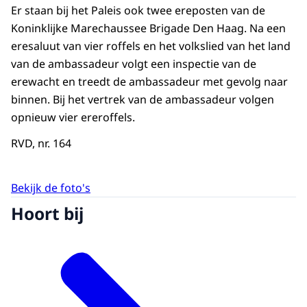
Er staan bij het Paleis ook twee ereposten van de
Koninklijke Marechaussee Brigade Den Haag. Na een
eresaluut van vier roffels en het volkslied van het land
van de ambassadeur volgt een inspectie van de
erewacht en treedt de ambassadeur met gevolg naar
binnen. Bij het vertrek van de ambassadeur volgen
opnieuw vier ereroffels.
RVD, nr. 164
Bekijk de foto's
Hoort bij