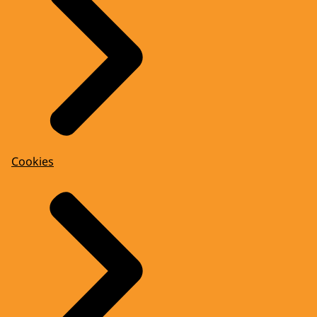
Cookies