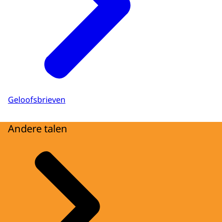
Geloofsbrieven
Andere talen