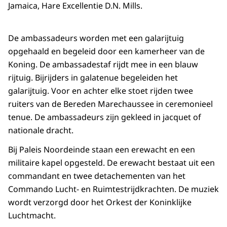
Jamaica, Hare Excellentie D.N. Mills.
De ambassadeurs worden met een galarijtuig
opgehaald en begeleid door een kamerheer van de
Koning. De ambassadestaf rijdt mee in een blauw
rijtuig. Bijrijders in galatenue begeleiden het
galarijtuig. Voor en achter elke stoet rijden twee
ruiters van de Bereden Marechaussee in ceremonieel
tenue. De ambassadeurs zijn gekleed in jacquet of
nationale dracht.
Bij Paleis Noordeinde staan een erewacht en een
militaire kapel opgesteld. De erewacht bestaat uit een
commandant en twee detachementen van het
Commando Lucht- en Ruimtestrijdkrachten. De muziek
wordt verzorgd door het Orkest der Koninklijke
Luchtmacht.