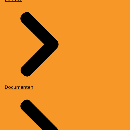
Documenten