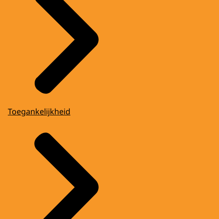
Toegankelijkheid