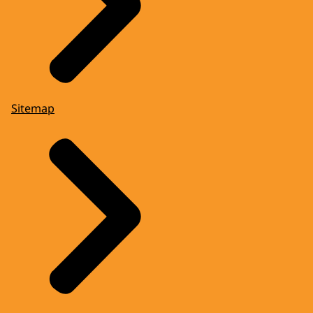
Sitemap