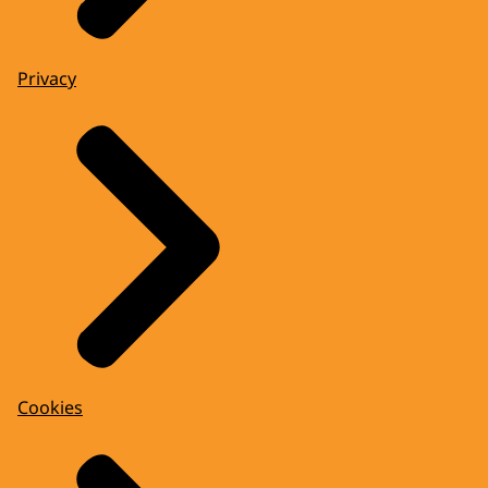
Privacy
Cookies