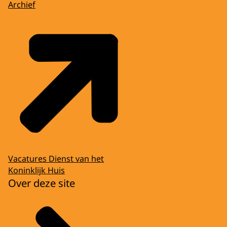
Archief
Vacatures Dienst van het
Koninklijk Huis
Over deze site