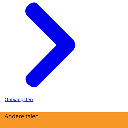
Ontvangsten
Andere talen