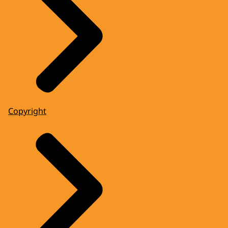
Copyright