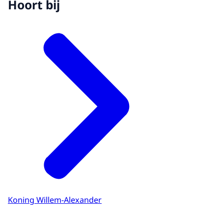
Hoort bij
Koning Willem-Alexander