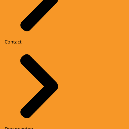
Contact
Documenten