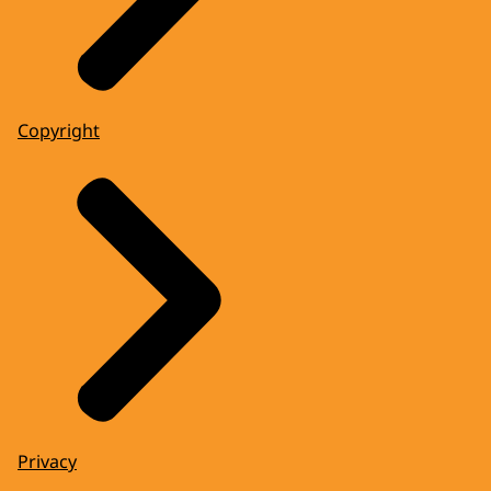
Copyright
Privacy