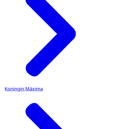
Koningin Máxima