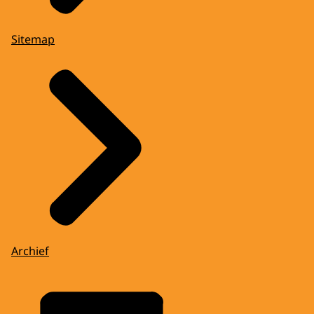
Sitemap
Archief