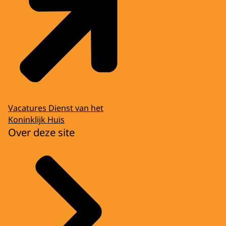
Vacatures Dienst van het
Koninklijk Huis
Over deze site