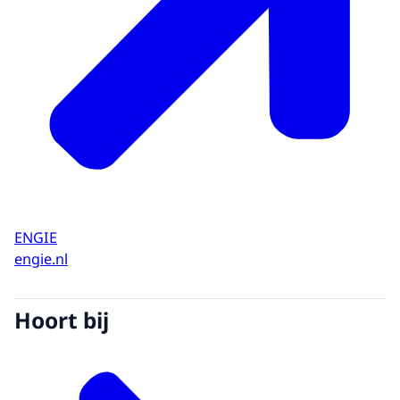
ENGIE
engie.nl
Hoort bij