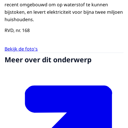
recent omgebouwd om op waterstof te kunnen
bijstoken, en levert elektriciteit voor bijna twee miljoen
huishoudens.
RVD, nr. 168
Bekijk de foto's
Meer over dit onderwerp