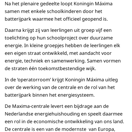
Na het plenaire gedeelte loopt Koningin Máxima
samen met enkele schoolkinderen door het
batterijpark waarmee het officieel geopend is.
Daarna krijgt zij van leerlingen uit groep vijf een
toelichting op hun schoolproject over duurzame
energie. In kleine groepjes hebben de leerlingen elk
een eigen straat ontwikkeld, met aandacht voor
energie, techniek en samenwerking. Samen vormen
de straten één toekomstbestendige wijk.
In de ‘operatorroom’ krijgt Koningin Máxima uitleg
over de werking van de centrale en de rol van het
batterijpark binnen het energiesysteem.
De Maxima-centrale levert een bijdrage aan de
Nederlandse energiehuishouding en speelt daarmee
een rol in de economische ontwikkeling van ons land.
De centrale is een van de modernste van Europa,