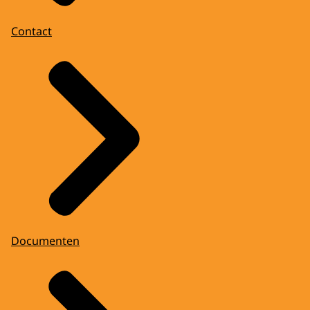
Contact
Documenten