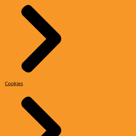
Cookies