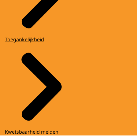
Toegankelijkheid
Kwetsbaarheid melden