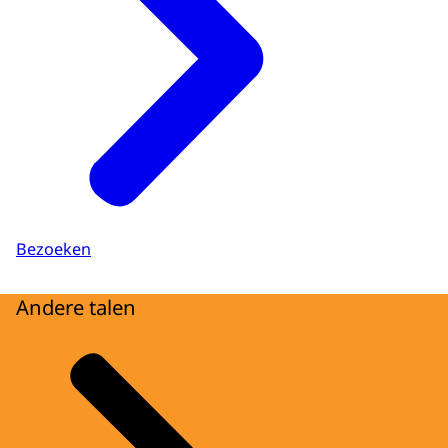
Bezoeken
Andere talen