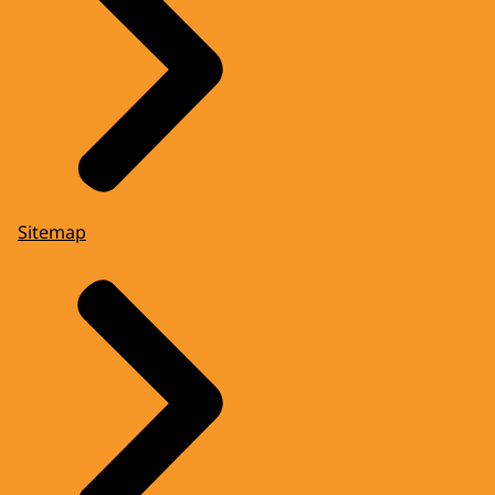
Sitemap