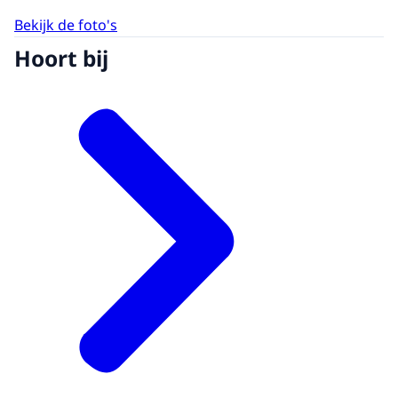
Bekijk de foto's
Hoort bij