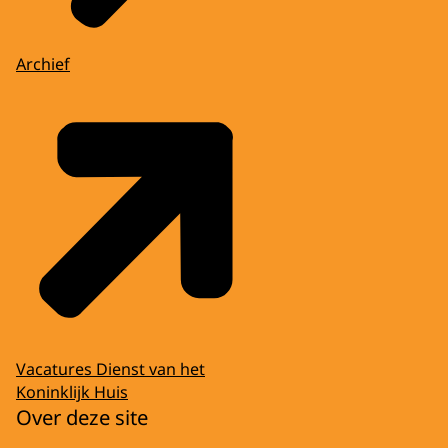
Archief
Vacatures Dienst van het
Koninklijk Huis
Over deze site