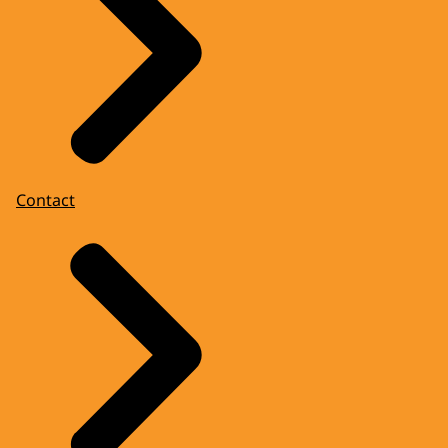
Contact