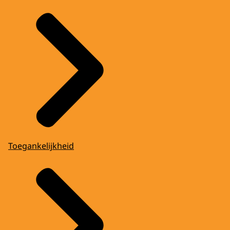
Toegankelijkheid