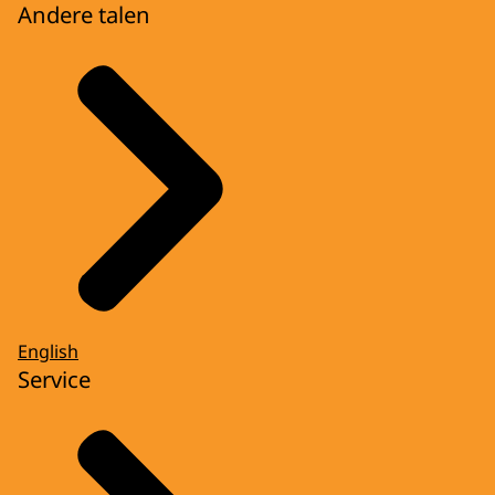
Andere talen
English
Service