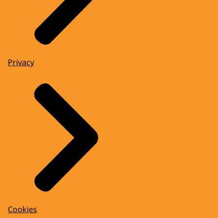
Privacy
Cookies