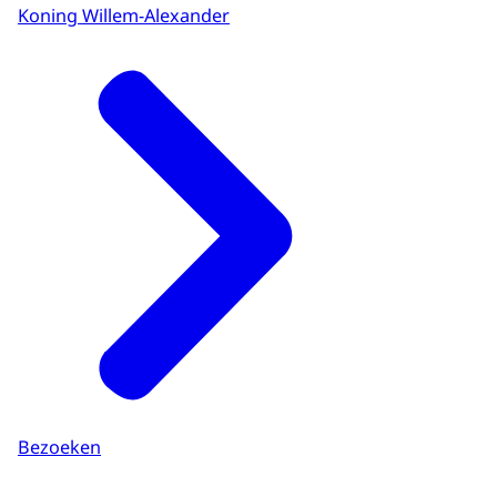
Koning Willem-Alexander
Bezoeken