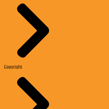
Copyright