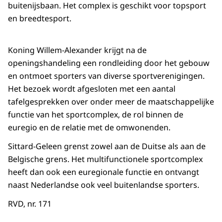
buitenijsbaan. Het complex is geschikt voor topsport
en breedtesport.
Koning Willem-Alexander krijgt na de
openingshandeling een rondleiding door het gebouw
en ontmoet sporters van diverse sportverenigingen.
Het bezoek wordt afgesloten met een aantal
tafelgesprekken over onder meer de maatschappelijke
functie van het sportcomplex, de rol binnen de
euregio en de relatie met de omwonenden.
Sittard-Geleen grenst zowel aan de Duitse als aan de
Belgische grens. Het multifunctionele sportcomplex
heeft dan ook een euregionale functie en ontvangt
naast Nederlandse ook veel buitenlandse sporters.
RVD, nr. 171