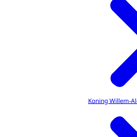
Koning Willem-A