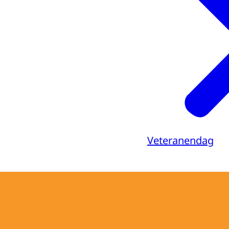
Veteranendag