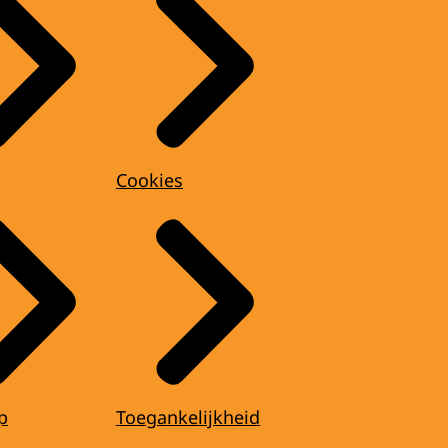
Cookies
p
Toegankelijkheid