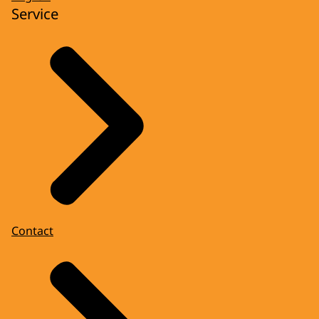
Service
Contact