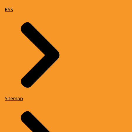
RSS
Sitemap