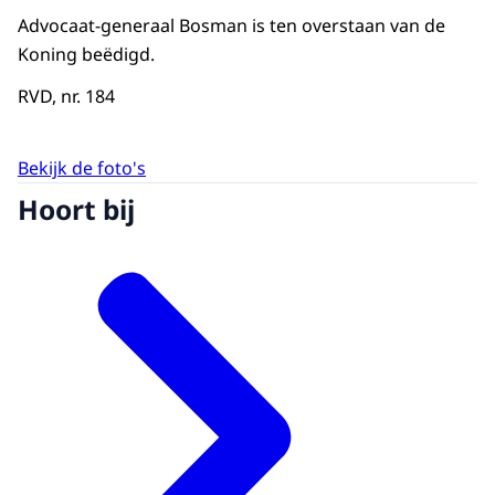
Advocaat-generaal Bosman is ten overstaan van de
Koning beëdigd.
RVD, nr. 184
Bekijk de foto's
Hoort bij