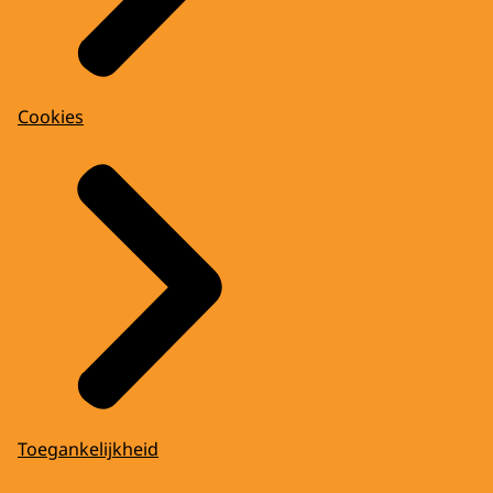
Cookies
Toegankelijkheid