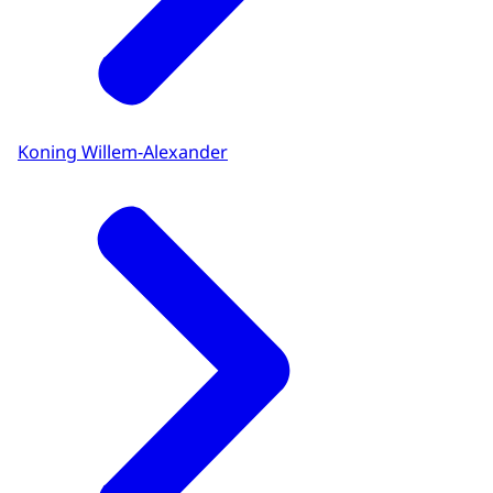
Koning Willem-Alexander