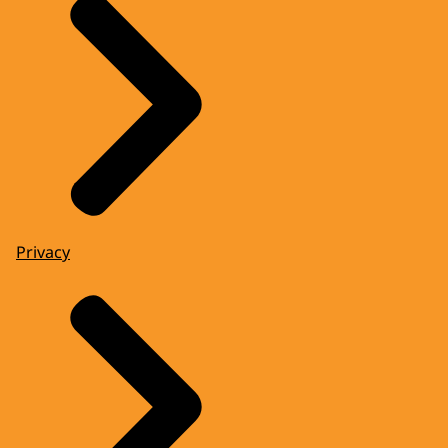
Privacy