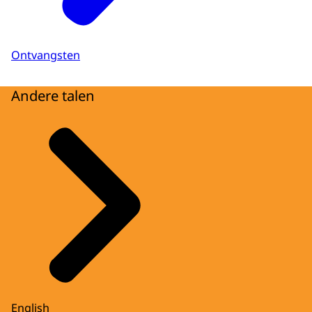
Ontvangsten
Andere talen
English