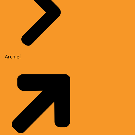
Archief