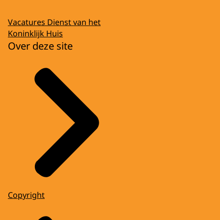
Vacatures Dienst van het
Koninklijk Huis
Over deze site
Copyright