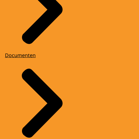
Documenten