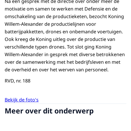
Na een gesprek met de directie over onder meer de
motivatie om samen te werken met Defensie en de
omschakeling van de productieketen, bezocht Koning
Willem-Alexander de productielijnen voor
batterijpakketten, drones en onbemande voertuigen.
Ook kreeg de Koning uitleg over de productie van
verschillende typen drones. Tot slot ging Koning
Willem-Alexander in gesprek met diverse betrokkenen
over de samenwerking met het bedrijfsleven en met
de overheid en over het werven van personeel.
RVD, nr. 188
Bekijk de foto's
Meer over dit onderwerp