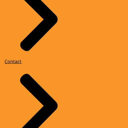
Contact