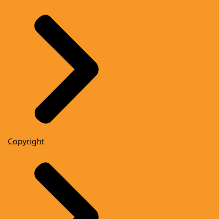
Copyright