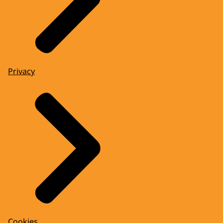
Privacy
Cookies