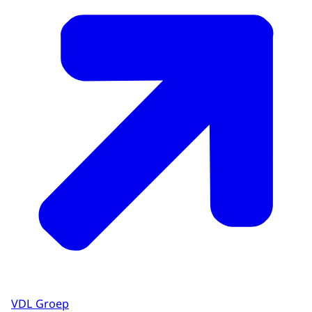
VDL Groep