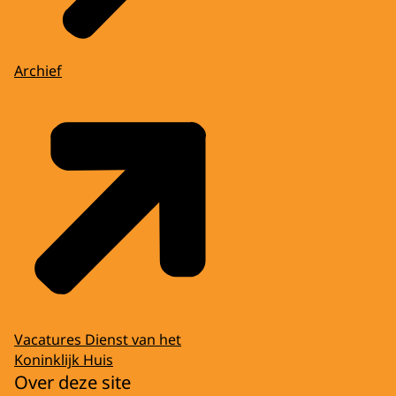
Archief
Vacatures Dienst van het
Koninklijk Huis
Over deze site