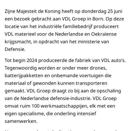
Zijne Majesteit de Koning heeft op donderdag 25 juni
een bezoek gebracht aan VDL Groep in Born. Op deze
locatie van het industriële familiebedrijf produceert
VDL materieel voor de Nederlandse en Oekraïense
krijgsmacht, in opdracht van het ministerie van
Defensie.
Tot begin 2024 produceerde de fabriek van VDL auto’s.
Tegenwoordig worden er onder meer drones,
batterijpakketten en onbemande voertuigen die
materiaal of gewonden kunnen transporteren
gemaakt. VDL Groep draagt zo bij aan de opschaling
van de Nederlandse defensie-industrie. VDL Groep
omvat ruim 100 werkmaatschappijen, elk met een
eigen specialisme, die onderling intensief
samenwerken.