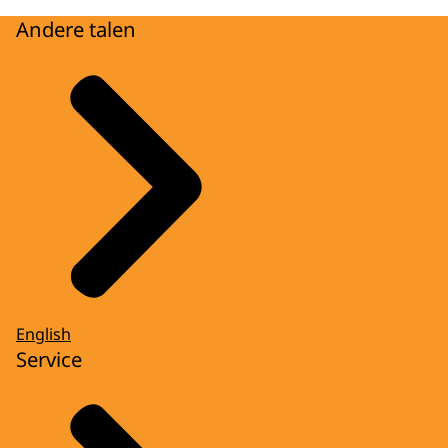
Andere talen
English
Service