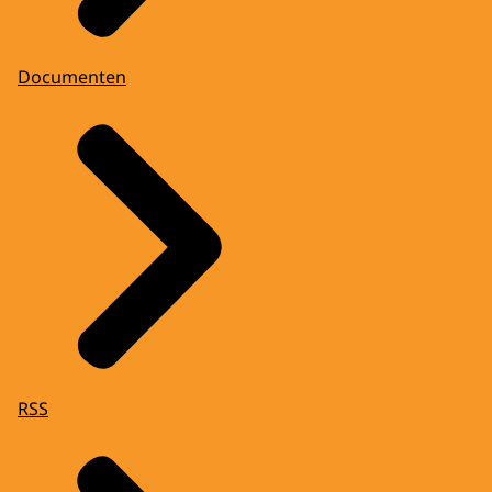
Documenten
RSS