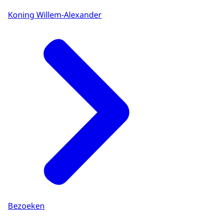
Koning Willem-Alexander
Bezoeken