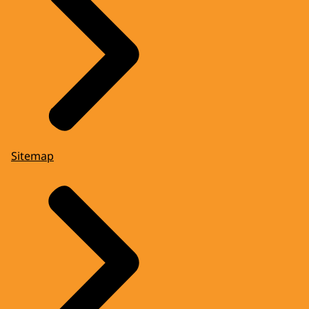
Sitemap