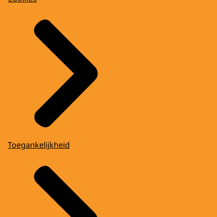
Toegankelijkheid