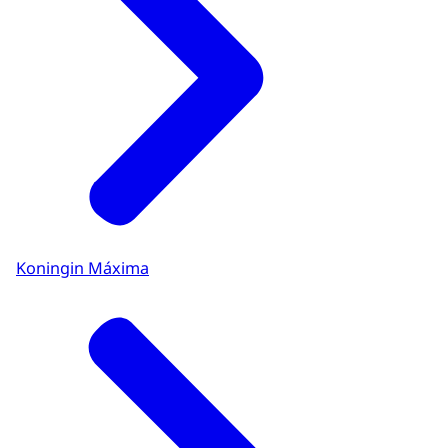
Koningin Máxima