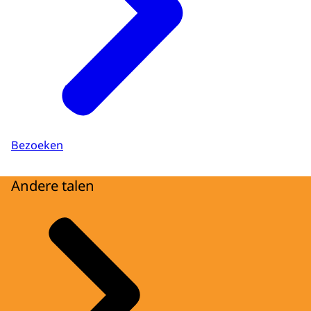
Bezoeken
Andere talen