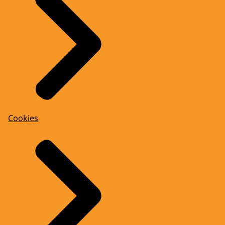
Cookies