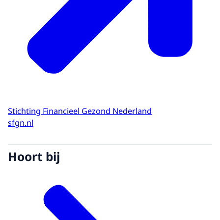
Stichting Financieel Gezond Nederland
sfgn.nl
Hoort bij