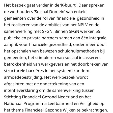
Het bezoek gaat verder in de ‘K-buurt’. Daar spreken
de wethouders ‘Sociaal Domein’ van enkele
gemeenten over de rol van financiële gezondheid in
het realiseren van de ambities van het NPLV en de
samenwerking met SFGN. Binnen SFGN werken 55
publieke en private partners samen aan één integrale
aanpak voor financiële gezondheid, onder meer door
het opschalen van bewezen schuldhulpmethoden bij
gemeenten, het stimuleren van sociaal incasseren,
betrokkenheid van werkgevers en het doorbreken van
structurele barrières in het systeem rondom
armoedebestrijding. Het werkbezoek wordt
afgesloten met de ondertekening van een
intentieverklaring om de samenwerking tussen
Stichting Financieel Gezond Nederland en het
Nationaal Programma Leefbaarheid en Veiligheid op
het thema Financieel Gezonde Wijken te bekrachtigen.