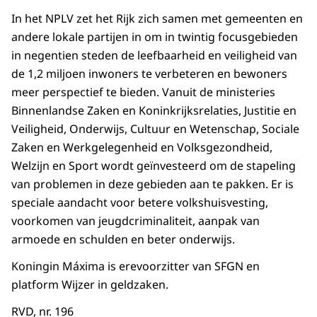
In het NPLV zet het Rijk zich samen met gemeenten en
andere lokale partijen in om in twintig focusgebieden
in negentien steden de leefbaarheid en veiligheid van
de 1,2 miljoen inwoners te verbeteren en bewoners
meer perspectief te bieden. Vanuit de ministeries
Binnenlandse Zaken en Koninkrijksrelaties, Justitie en
Veiligheid, Onderwijs, Cultuur en Wetenschap, Sociale
Zaken en Werkgelegenheid en Volksgezondheid,
Welzijn en Sport wordt geïnvesteerd om de stapeling
van problemen in deze gebieden aan te pakken. Er is
speciale aandacht voor betere volkshuisvesting,
voorkomen van jeugdcriminaliteit, aanpak van
armoede en schulden en beter onderwijs.
Koningin Máxima is erevoorzitter van SFGN en
platform Wijzer in geldzaken.
RVD, nr. 196