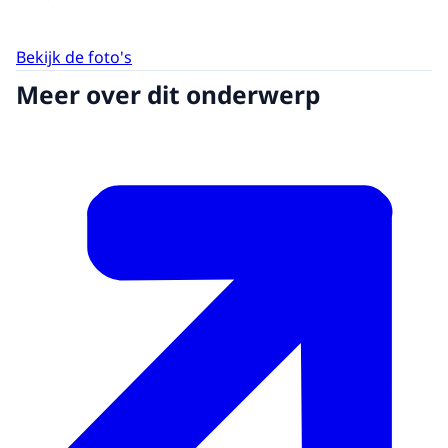
Bekijk de foto's
Meer over dit onderwerp