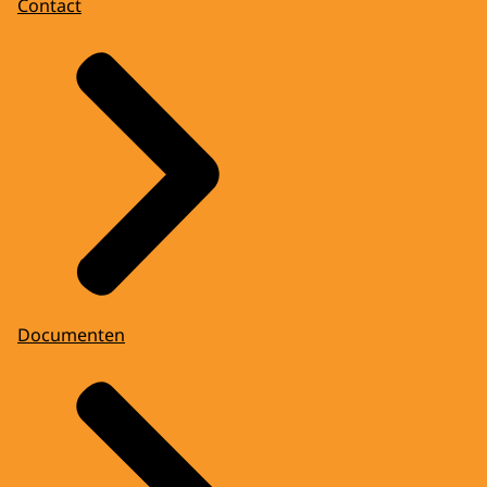
Contact
Documenten