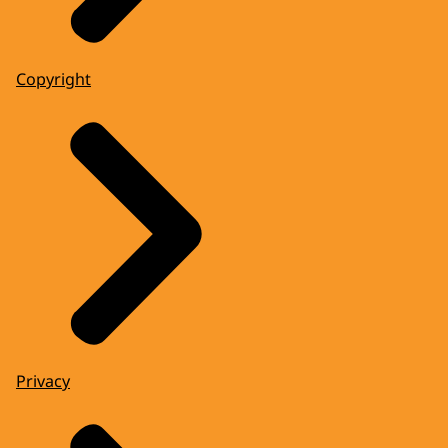
Copyright
Privacy