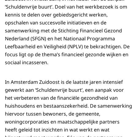
‘Schuldenvrije buurt’. Doel van het werkbezoek is om
kennis te delen over gebiedsgericht werken,
opschalen van succesvolle initiatieven en de
samenwerking met de Stichting Financieel Gezond
Nederland (SFGN) en het Nationaal Programma
Leefbaarheid en Veiligheid (NPLV) te bekrachtigen. De
focus ligt op de thema’s financieel gezonde wijken en
sociaal incasseren.
In Amsterdam Zuidoost is de laatste jaren intensief
gewerkt aan ‘Schuldenvrije buurt’, een aanpak voor
het verbeteren van de financiële gezondheid van
huishoudens en bestaanszekerheid. De samenwerking
hiervoor tussen bewoners, de gemeente,
woningcorporaties en maatschappelijke partners
heeft geleid tot inzichten in wat werkt en wat