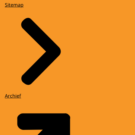
Sitemap
Archief