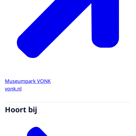
Museumpark VONK
vonk.nl
Hoort bij