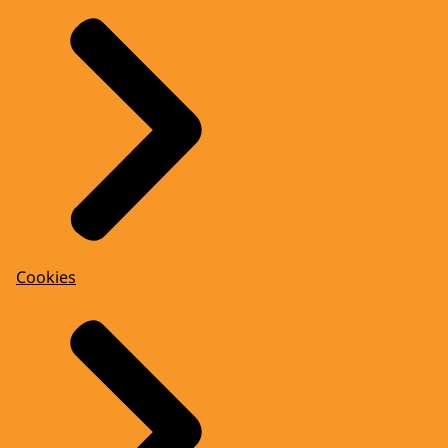
Cookies