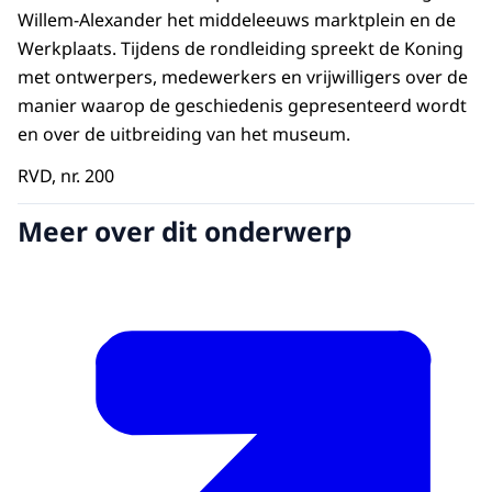
Willem-Alexander het middeleeuws marktplein en de
Werkplaats. Tijdens de rondleiding spreekt de Koning
met ontwerpers, medewerkers en vrijwilligers over de
manier waarop de geschiedenis gepresenteerd wordt
en over de uitbreiding van het museum.
RVD, nr. 200
Meer over dit onderwerp