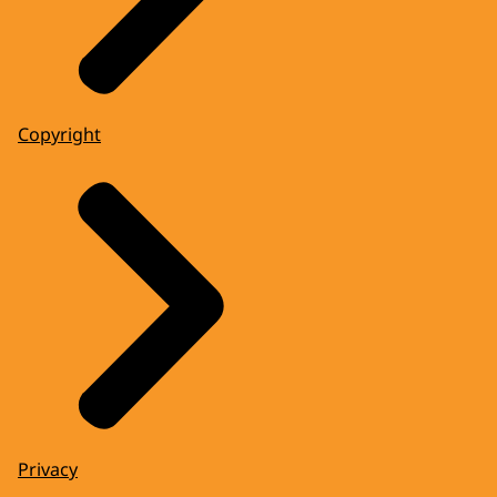
Copyright
Privacy