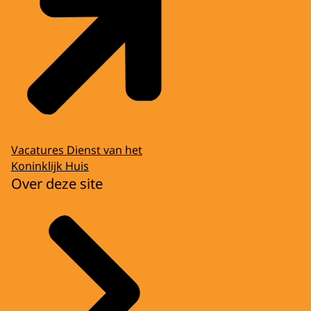
Vacatures Dienst van het
Koninklijk Huis
Over deze site