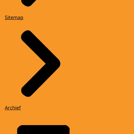
Sitemap
Archief