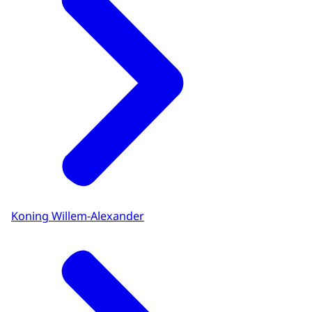
Koning Willem-Alexander