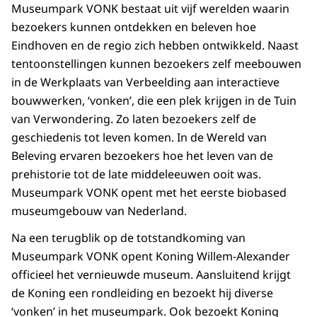
Museumpark VONK bestaat uit vijf werelden waarin
bezoekers kunnen ontdekken en beleven hoe
Eindhoven en de regio zich hebben ontwikkeld. Naast
tentoonstellingen kunnen bezoekers zelf meebouwen
in de Werkplaats van Verbeelding aan interactieve
bouwwerken, ‘vonken’, die een plek krijgen in de Tuin
van Verwondering. Zo laten bezoekers zelf de
geschiedenis tot leven komen. In de Wereld van
Beleving ervaren bezoekers hoe het leven van de
prehistorie tot de late middeleeuwen ooit was.
Museumpark VONK opent met het eerste biobased
museumgebouw van Nederland.
Na een terugblik op de totstandkoming van
Museumpark VONK opent Koning Willem-Alexander
officieel het vernieuwde museum. Aansluitend krijgt
de Koning een rondleiding en bezoekt hij diverse
‘vonken’ in het museumpark. Ook bezoekt Koning