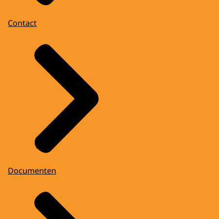
Contact
Documenten