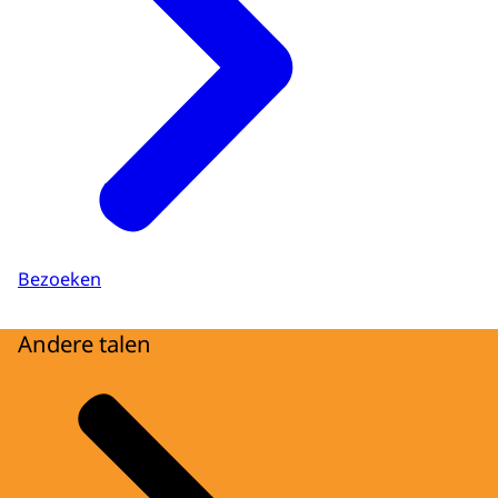
Bezoeken
Andere talen