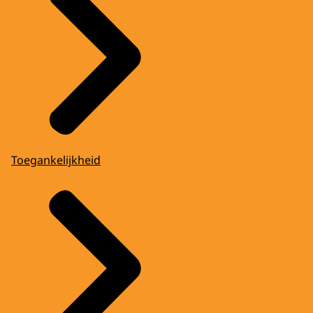
Toegankelijkheid