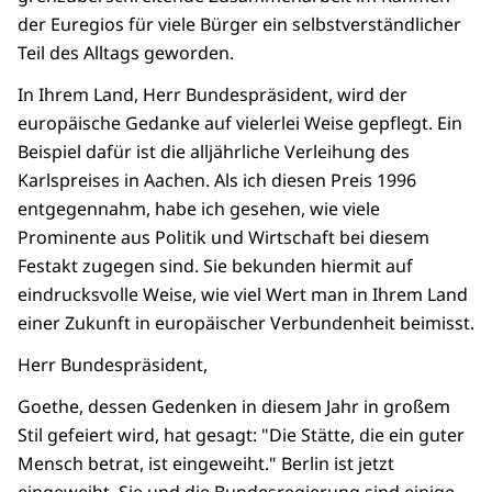
der Euregios für viele Bürger ein selbstverständlicher
Teil des Alltags geworden.
In Ihrem Land, Herr Bundespräsident, wird der
europäische Gedanke auf vielerlei Weise gepflegt. Ein
Beispiel dafür ist die alljährliche Verleihung des
Karlspreises in Aachen. Als ich diesen Preis 1996
entgegennahm, habe ich gesehen, wie viele
Prominente aus Politik und Wirtschaft bei diesem
Festakt zugegen sind. Sie bekunden hiermit auf
eindrucksvolle Weise, wie viel Wert man in Ihrem Land
einer Zukunft in europäischer Verbundenheit beimisst.
Herr Bundespräsident,
Goethe, dessen Gedenken in diesem Jahr in großem
Stil gefeiert wird, hat gesagt: "Die Stätte, die ein guter
Mensch betrat, ist eingeweiht." Berlin ist jetzt