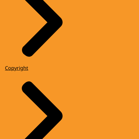
Copyright