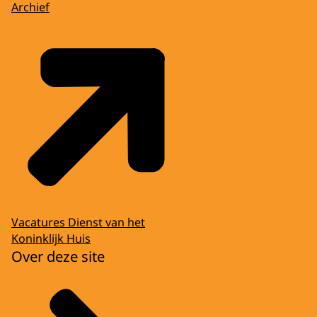
Archief
Vacatures Dienst van het
Koninklijk Huis
Over deze site