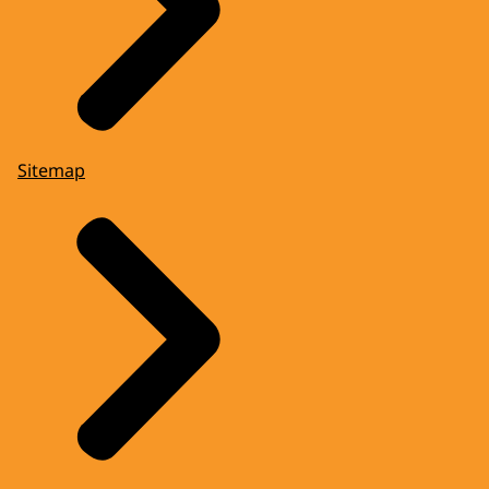
Sitemap