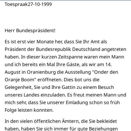
Toespraak
27-10-1999
Herr Bundespräsident!
Es ist erst vier Monate her, dass Sie Ihr Amt als
Präsident der Bundesrepublik Deutschland angetreten
haben. In dieser kurzen Zeitspanne waren mein Mann
und ich bereits ein Mal Ihre Gäste, als wir am 14.
August in Oranienburg die Ausstellung "Onder den
Oranje Boom" eröffneten. Dies bot uns die
Gelegenheit, Sie und Ihre Gattin zu einem Besuch
unseres Landes einzuladen. Es freut meinen Mann und
mich sehr, dass Sie unserer Einladung schon so früh
Folge leisten konnten.
In den vielen öffentlichen Ämtern, die Sie bekleidet
haben, haben Sie sich immer für gute Beziehungen