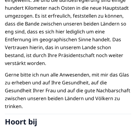
eingeweiht. Sie und die Bundesregierung sind einige
hundert Kilometer nach Osten in die neue Hauptstadt
umgezogen. Es ist erfreulich, feststellen zu können,
dass die Bande zwischen unseren beiden Ländern so
eng sind, dass es sich hier lediglich um eine
Entfernung im geographischen Sinne handelt. Das
Vertrauen hierin, das in unserem Lande schon
bestand, ist durch Ihre Präsidentschaft noch weiter
verstärkt worden.
Gerne bitte ich nun alle Anwesenden, mit mir das Glas
zu erheben und auf Ihre Gesundheit, auf die
Gesundheit Ihrer Frau und auf die gute Nachbarschaft
zwischen unseren beiden Ländern und Völkern zu
trinken.
Hoort bij