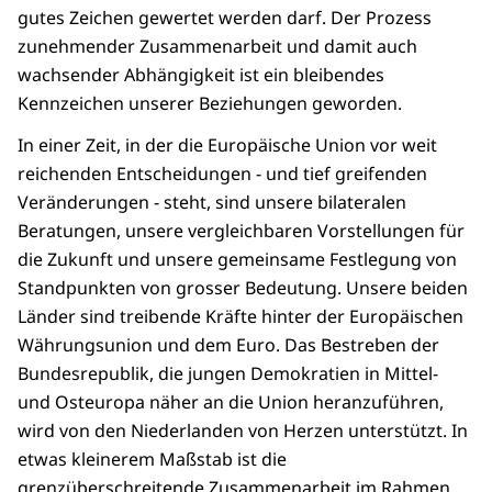
gutes Zeichen gewertet werden darf. Der Prozess
zunehmender Zusammenarbeit und damit auch
wachsender Abhängigkeit ist ein bleibendes
Kennzeichen unserer Beziehungen geworden.
In einer Zeit, in der die Europäische Union vor weit
reichenden Entscheidungen - und tief greifenden
Veränderungen - steht, sind unsere bilateralen
Beratungen, unsere vergleichbaren Vorstellungen für
die Zukunft und unsere gemeinsame Festlegung von
Standpunkten von grosser Bedeutung. Unsere beiden
Länder sind treibende Kräfte hinter der Europäischen
Währungsunion und dem Euro. Das Bestreben der
Bundesrepublik, die jungen Demokratien in Mittel-
und Osteuropa näher an die Union heranzuführen,
wird von den Niederlanden von Herzen unterstützt. In
etwas kleinerem Maßstab ist die
grenzüberschreitende Zusammenarbeit im Rahmen