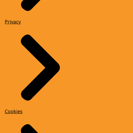
Privacy
Cookies