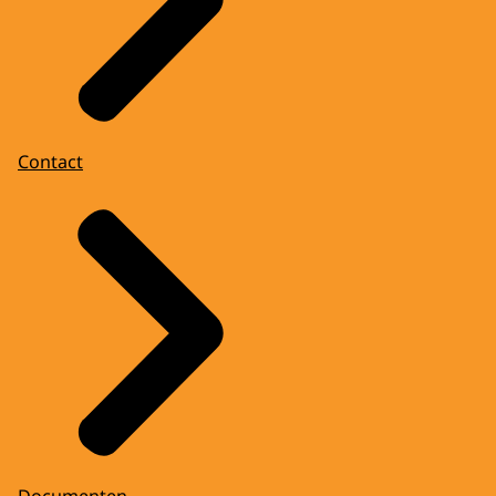
Contact
Documenten