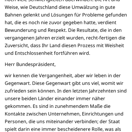
Weise, wie Deutschland diese Umwälzung in gute
Bahnen gelenkt und Lösungen für Probleme gefunden
hat, die es noch nie zuvor gegeben hatte, verdient
Bewunderung und Respekt. Die Resultate, die in den
vergangenen Jahren erzielt wurden, recht-fertigen die
Zuversicht, dass Ihr Land diesen Prozess mit Weisheit
und Entschlossenheit fortführen wird.
Herr Bundespräsident,
wir kennen die Vergangenheit, aber wir leben in der
Gegenwart. Diese Gegenwart gibt uns viel, womit wir
zufrieden sein können. In den letzten Jahrzehnten sind
unsere beiden Länder einander immer näher
gekommen. Es sind in zunehmendem Maße die
Kontakte zwischen Unternehmen, Einrichtungen und
Personen, die uns miteinander verbinden; der Staat
spielt darin eine immer bescheidenere Rolle, was als