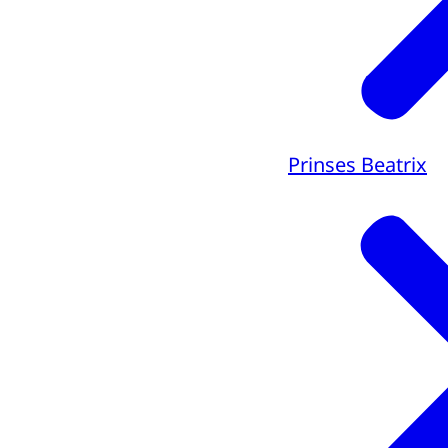
Prinses Beatrix