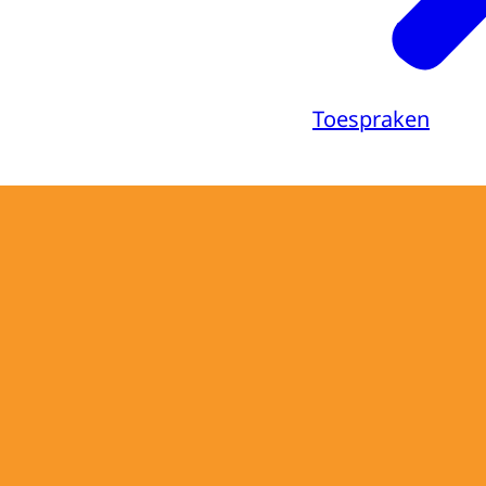
Toespraken