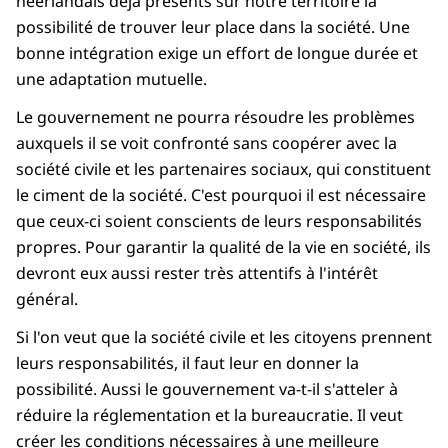
néerlandais déjà présents sur notre territoire la
possibilité de trouver leur place dans la société. Une
bonne intégration exige un effort de longue durée et
une adaptation mutuelle.
Le gouvernement ne pourra résoudre les problèmes
auxquels il se voit confronté sans coopérer avec la
société civile et les partenaires sociaux, qui constituent
le ciment de la société. C'est pourquoi il est nécessaire
que ceux-ci soient conscients de leurs responsabilités
propres. Pour garantir la qualité de la vie en société, ils
devront eux aussi rester très attentifs à l'intérêt
général.
Si l'on veut que la société civile et les citoyens prennent
leurs responsabilités, il faut leur en donner la
possibilité. Aussi le gouvernement va-t-il s'atteler à
réduire la réglementation et la bureaucratie. Il veut
créer les conditions nécessaires à une meilleure