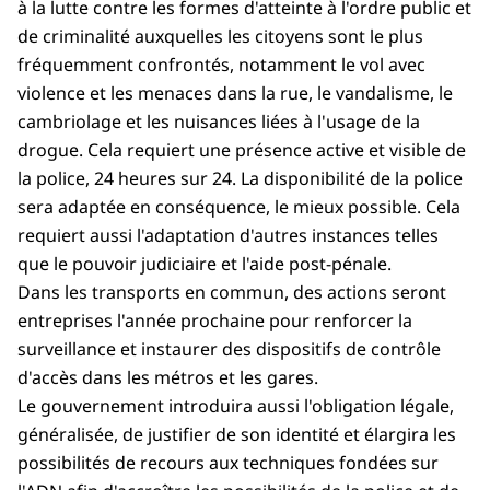
à la lutte contre les formes d'atteinte à l'ordre public et
de criminalité auxquelles les citoyens sont le plus
fréquemment confrontés, notamment le vol avec
violence et les menaces dans la rue, le vandalisme, le
cambriolage et les nuisances liées à l'usage de la
drogue. Cela requiert une présence active et visible de
la police, 24 heures sur 24. La disponibilité de la police
sera adaptée en conséquence, le mieux possible. Cela
requiert aussi l'adaptation d'autres instances telles
que le pouvoir judiciaire et l'aide post-pénale.
Dans les transports en commun, des actions seront
entreprises l'année prochaine pour renforcer la
surveillance et instaurer des dispositifs de contrôle
d'accès dans les métros et les gares.
Le gouvernement introduira aussi l'obligation légale,
généralisée, de justifier de son identité et élargira les
possibilités de recours aux techniques fondées sur