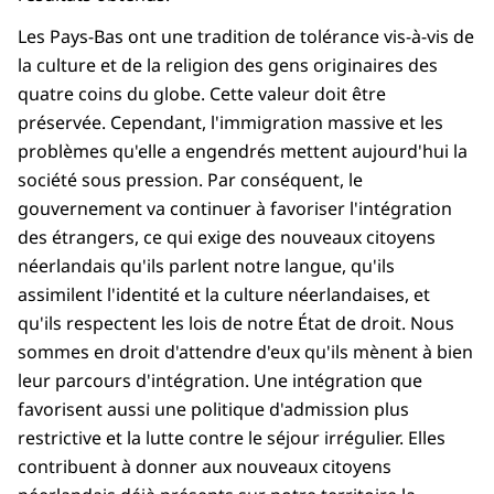
Les Pays-Bas ont une tradition de tolérance vis-à-vis de
la culture et de la religion des gens originaires des
quatre coins du globe. Cette valeur doit être
préservée. Cependant, l'immigration massive et les
problèmes qu'elle a engendrés mettent aujourd'hui la
société sous pression. Par conséquent, le
gouvernement va continuer à favoriser l'intégration
des étrangers, ce qui exige des nouveaux citoyens
néerlandais qu'ils parlent notre langue, qu'ils
assimilent l'identité et la culture néerlandaises, et
qu'ils respectent les lois de notre État de droit. Nous
sommes en droit d'attendre d'eux qu'ils mènent à bien
leur parcours d'intégration. Une intégration que
favorisent aussi une politique d'admission plus
restrictive et la lutte contre le séjour irrégulier. Elles
contribuent à donner aux nouveaux citoyens