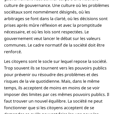
culture de gouvernance. Une culture où les problèmes
sociétaux sont nommément désignés, où les
arbitrages se font dans la clarté, où les décisions sont
prises après mûre réflexion et avec la promptitude
nécessaire, et où les lois sont respectées. Le
gouvernement veut lancer le débat sur les valeurs
communes. Le cadre normatif de la société doit être
renforcé.
Les citoyens sont le socle sur lequel repose la société.
Trop souvent ils se tournent vers les pouvoirs publics
pour prévenir ou résoudre des problèmes et des
risques de la vie quotidienne. Mais, dans le même
temps, ils acceptent de moins en moins de se voir
imposer des limites par ces mêmes pouvoirs publics. Il
faut trouver un nouvel équilibre. La société ne peut
fonctionner que si les citoyens acceptent de se