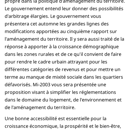
propre dans la politique d'aménagement du territoire.
Le gouvernement entend leur donner des possibilités
d'arbitrage élargies. Le gouvernement vous
présentera cet automne les grandes lignes des
modifications apportées au cinquième rapport sur
l'aménagement du territoire. Il y sera aussi traité de la
réponse à apporter à la croissance démographique
dans les zones rurales et de ce qu'il convient de faire
pour rendre le cadre urbain attrayant pour les
différentes catégories de revenus et pour mettre un
terme au manque de mixité sociale dans les quartiers
défavorisés. Mi-2003 vous sera présentée une
proposition visant à simplifier les réglementations
dans le domaine du logement, de l'environnement et
de l'aménagement du territoire.
Une bonne accessibilité est essentielle pour la
croissance économique, la prospérité et le bien-être,