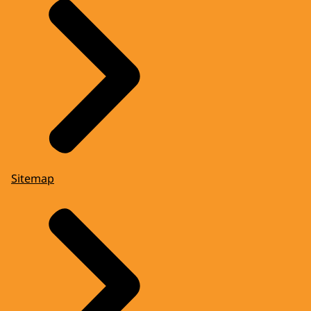
Sitemap