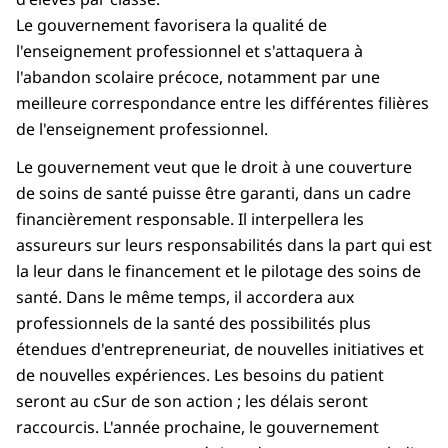
Le gouvernement favorisera la qualité de
l'enseignement professionnel et s'attaquera à
l'abandon scolaire précoce, notamment par une
meilleure correspondance entre les différentes filières
de l'enseignement professionnel.
Le gouvernement veut que le droit à une couverture
de soins de santé puisse être garanti, dans un cadre
financièrement responsable. Il interpellera les
assureurs sur leurs responsabilités dans la part qui est
la leur dans le financement et le pilotage des soins de
santé. Dans le même temps, il accordera aux
professionnels de la santé des possibilités plus
étendues d'entrepreneuriat, de nouvelles initiatives et
de nouvelles expériences. Les besoins du patient
seront au cSur de son action ; les délais seront
raccourcis. L'année prochaine, le gouvernement