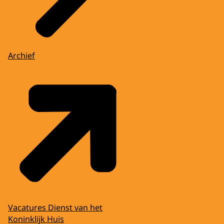
Archief
Vacatures Dienst van het
Koninklijk Huis