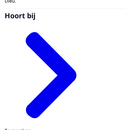
Dieu.
Hoort bij