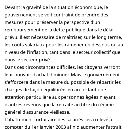
Devant la gravité de la situation économique, le
gouvernement se voit contraint de prendre des
mesures pour préserver la perspective d'un
remboursement de la dette publique dans le délai
prévu. Il est nécessaire de maîtriser, sur le long terme,
les coûts salariaux pour les ramener en dessous ou au
niveau de l'inflation, tant dans le secteur collectif que
dans le secteur privé.
Dans ces circonstances difficiles, les citoyens verront
leur pouvoir d'achat diminuer. Mais le gouvernement
s'efforcera dans la mesure du possible de répartir les
charges de façon équilibrée, en accordant une
attention particulière aux personnes âgées n'ayant
d'autres revenus que la retraite au titre du régime
général d'assurance vieillesse.
L'abattement forfaitaire des salariés sera relevé à
compter du 1er janvier 2003 afin d'augmenter l'attrait