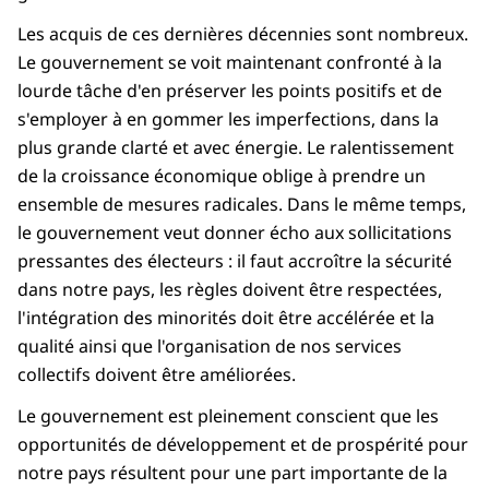
Les acquis de ces dernières décennies sont nombreux.
Le gouvernement se voit maintenant confronté à la
lourde tâche d'en préserver les points positifs et de
s'employer à en gommer les imperfections, dans la
plus grande clarté et avec énergie. Le ralentissement
de la croissance économique oblige à prendre un
ensemble de mesures radicales. Dans le même temps,
le gouvernement veut donner écho aux sollicitations
pressantes des électeurs : il faut accroître la sécurité
dans notre pays, les règles doivent être respectées,
l'intégration des minorités doit être accélérée et la
qualité ainsi que l'organisation de nos services
collectifs doivent être améliorées.
Le gouvernement est pleinement conscient que les
opportunités de développement et de prospérité pour
notre pays résultent pour une part importante de la