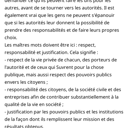
demander ce qu'ils peuvent faire les uns pour les
autres, avant de se tourner vers les autorités. Il est
également vrai que les gens ne peuvent s'épanouir
que si les autorités leur donnent la possibilité de
prendre des responsabilités et de faire leurs propres
choix.
Les maîtres mots doivent être ici : respect,
responsabilité et justification. Cela signifie :
- respect de la vie privée de chacun, des porteurs de
l'autorité et de ceux qui Suvrent pour la chose
publique, mais aussi respect des pouvoirs publics
envers les citoyens ;
- responsabilité des citoyens, de la société civile et des
entreprises afin de contribuer substantiellement à la
qualité de la vie en société ;
- justification par les pouvoirs publics et les institutions
de la façon dont ils remplissent leur mission et des
résultats obtenus.