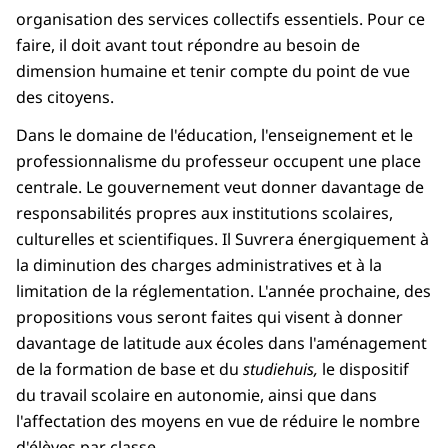
organisation des services collectifs essentiels. Pour ce
faire, il doit avant tout répondre au besoin de
dimension humaine et tenir compte du point de vue
des citoyens.
Dans le domaine de l'éducation, l'enseignement et le
professionnalisme du professeur occupent une place
centrale. Le gouvernement veut donner davantage de
responsabilités propres aux institutions scolaires,
culturelles et scientifiques. Il Suvrera énergiquement à
la diminution des charges administratives et à la
limitation de la réglementation. L'année prochaine, des
propositions vous seront faites qui visent à donner
davantage de latitude aux écoles dans l'aménagement
de la formation de base et du
studiehuis,
le dispositif
du travail scolaire en autonomie, ainsi que dans
l'affectation des moyens en vue de réduire le nombre
d'élèves par classe.