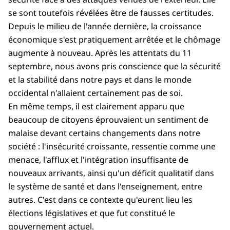
se sont toutefois révélées être de fausses certitudes.
Depuis le milieu de l'année dernière, la croissance
économique s'est pratiquement arrêtée et le chômage
augmente à nouveau. Après les attentats du 11
septembre, nous avons pris conscience que la sécurité
et la stabilité dans notre pays et dans le monde
occidental n'allaient certainement pas de soi.
En même temps, il est clairement apparu que
beaucoup de citoyens éprouvaient un sentiment de
malaise devant certains changements dans notre
société : l'insécurité croissante, ressentie comme une
menace, l'afflux et l'intégration insuffisante de
nouveaux arrivants, ainsi qu'un déficit qualitatif dans
le système de santé et dans l'enseignement, entre
autres. C'est dans ce contexte qu'eurent lieu les
élections législatives et que fut constitué le
gouvernement actuel.