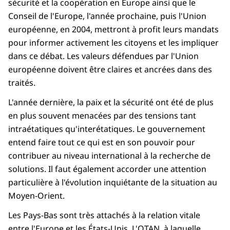
sécurité et la coopération en Europe ainsi que le
Conseil de l'Europe, l'année prochaine, puis l'Union
européenne, en 2004, mettront à profit leurs mandats
pour informer activement les citoyens et les impliquer
dans ce débat. Les valeurs défendues par l'Union
européenne doivent être claires et ancrées dans des
traités.
L'année dernière, la paix et la sécurité ont été de plus
en plus souvent menacées par des tensions tant
intraétatiques qu'interétatiques. Le gouvernement
entend faire tout ce qui est en son pouvoir pour
contribuer au niveau international à la recherche de
solutions. Il faut également accorder une attention
particulière à l'évolution inquiétante de la situation au
Moyen-Orient.
Les Pays-Bas sont très attachés à la relation vitale
entre l'Europe et les États-Unis. L'OTAN, à laquelle