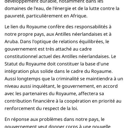
développement durable, notamment dans les
domaines de l'eau, de l'énergie et de la lutte contre la
pauvreté, particulièrement en Afrique.
Le lien du Royaume confère des responsabilités à
notre propre pays, aux Antilles néerlandaises et à
Aruba. Dans l'optique de relations équilibrées, le
gouvernement est très attaché au cadre
constitutionnel actuel des Antilles néerlandaises. Le
Statut du Royaume doit constituer la base d'une
intégration plus solide dans le cadre du Royaume.
Aussi longtemps que la criminalité se maintiendra à un
niveau aussi inquiétant, le gouvernement, en accord
avec les partenaires du Royaume, affectera sa
contribution financière à la coopération en priorité au
renforcement du respect de la loi.
En réponse aux problèmes dans notre pays, le
gouvernement veut donner corps à une nouvelle