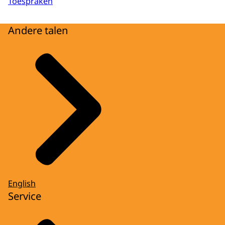
Toespraken
Andere talen
English
Service