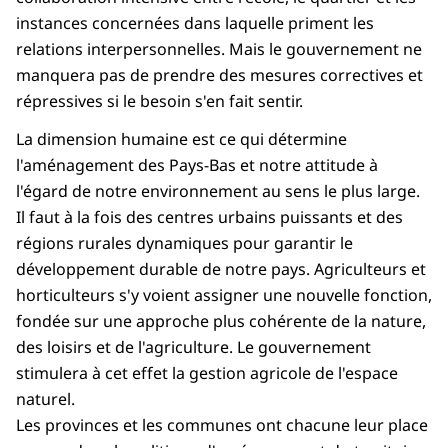
instances concernées dans laquelle priment les
relations interpersonnelles. Mais le gouvernement ne
manquera pas de prendre des mesures correctives et
répressives si le besoin s'en fait sentir.
La dimension humaine est ce qui détermine
l'aménagement des Pays-Bas et notre attitude à
l'égard de notre environnement au sens le plus large.
Il faut à la fois des centres urbains puissants et des
régions rurales dynamiques pour garantir le
développement durable de notre pays. Agriculteurs et
horticulteurs s'y voient assigner une nouvelle fonction,
fondée sur une approche plus cohérente de la nature,
des loisirs et de l'agriculture. Le gouvernement
stimulera à cet effet la gestion agricole de l'espace
naturel.
Les provinces et les communes ont chacune leur place