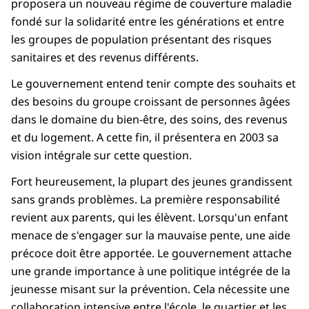
proposera un nouveau régime de couverture maladie
fondé sur la solidarité entre les générations et entre
les groupes de population présentant des risques
sanitaires et des revenus différents.
Le gouvernement entend tenir compte des souhaits et
des besoins du groupe croissant de personnes âgées
dans le domaine du bien-être, des soins, des revenus
et du logement. A cette fin, il présentera en 2003 sa
vision intégrale sur cette question.
Fort heureusement, la plupart des jeunes grandissent
sans grands problèmes. La première responsabilité
revient aux parents, qui les élèvent. Lorsqu'un enfant
menace de s'engager sur la mauvaise pente, une aide
précoce doit être apportée. Le gouvernement attache
une grande importance à une politique intégrée de la
jeunesse misant sur la prévention. Cela nécessite une
collaboration intensive entre l'école, le quartier et les