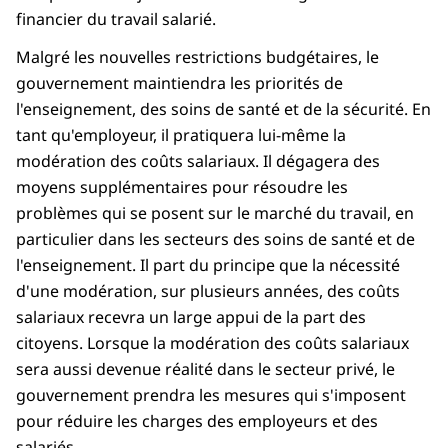
financier du travail salarié.
Malgré les nouvelles restrictions budgétaires, le
gouvernement maintiendra les priorités de
l'enseignement, des soins de santé et de la sécurité. En
tant qu'employeur, il pratiquera lui-même la
modération des coûts salariaux. Il dégagera des
moyens supplémentaires pour résoudre les
problèmes qui se posent sur le marché du travail, en
particulier dans les secteurs des soins de santé et de
l'enseignement. Il part du principe que la nécessité
d'une modération, sur plusieurs années, des coûts
salariaux recevra un large appui de la part des
citoyens. Lorsque la modération des coûts salariaux
sera aussi devenue réalité dans le secteur privé, le
gouvernement prendra les mesures qui s'imposent
pour réduire les charges des employeurs et des
salariés.