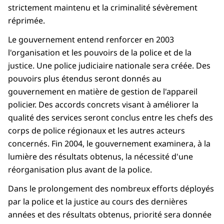
strictement maintenu et la criminalité sévèrement
réprimée.
Le gouvernement entend renforcer en 2003
l'organisation et les pouvoirs de la police et de la
justice. Une police judiciaire nationale sera créée. Des
pouvoirs plus étendus seront donnés au
gouvernement en matière de gestion de l'appareil
policier. Des accords concrets visant à améliorer la
qualité des services seront conclus entre les chefs des
corps de police régionaux et les autres acteurs
concernés. Fin 2004, le gouvernement examinera, à la
lumière des résultats obtenus, la nécessité d'une
réorganisation plus avant de la police.
Dans le prolongement des nombreux efforts déployés
par la police et la justice au cours des dernières
années et des résultats obtenus, priorité sera donnée