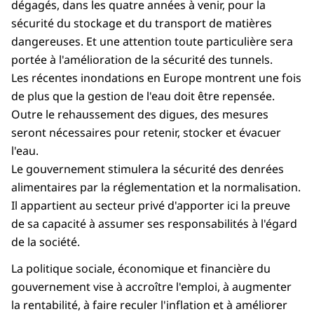
dégagés, dans les quatre années à venir, pour la
sécurité du stockage et du transport de matières
dangereuses. Et une attention toute particulière sera
portée à l'amélioration de la sécurité des tunnels.
Les récentes inondations en Europe montrent une fois
de plus que la gestion de l'eau doit être repensée.
Outre le rehaussement des digues, des mesures
seront nécessaires pour retenir, stocker et évacuer
l'eau.
Le gouvernement stimulera la sécurité des denrées
alimentaires par la réglementation et la normalisation.
Il appartient au secteur privé d'apporter ici la preuve
de sa capacité à assumer ses responsabilités à l'égard
de la société.
La politique sociale, économique et financière du
gouvernement vise à accroître l'emploi, à augmenter
la rentabilité, à faire reculer l'inflation et à améliorer