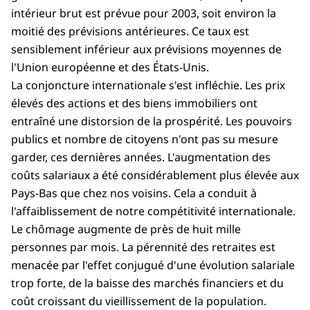
intérieur brut est prévue pour 2003, soit environ la
moitié des prévisions antérieures. Ce taux est
sensiblement inférieur aux prévisions moyennes de
l'Union européenne et des États-Unis.
La conjoncture internationale s'est infléchie. Les prix
élevés des actions et des biens immobiliers ont
entraîné une distorsion de la prospérité. Les pouvoirs
publics et nombre de citoyens n'ont pas su mesure
garder, ces dernières années. L'augmentation des
coûts salariaux a été considérablement plus élevée aux
Pays-Bas que chez nos voisins. Cela a conduit à
l'affaiblissement de notre compétitivité internationale.
Le chômage augmente de près de huit mille
personnes par mois. La pérennité des retraites est
menacée par l'effet conjugué d'une évolution salariale
trop forte, de la baisse des marchés financiers et du
coût croissant du vieillissement de la population.