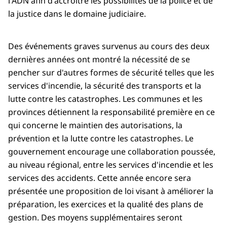
l'ADN afin d'accroître les possibilités de la police et de
la justice dans le domaine judiciaire.
Des événements graves survenus au cours des deux
dernières années ont montré la nécessité de se
pencher sur d'autres formes de sécurité telles que les
services d'incendie, la sécurité des transports et la
lutte contre les catastrophes. Les communes et les
provinces détiennent la responsabilité première en ce
qui concerne le maintien des autorisations, la
prévention et la lutte contre les catastrophes. Le
gouvernement encourage une collaboration poussée,
au niveau régional, entre les services d'incendie et les
services des accidents. Cette année encore sera
présentée une proposition de loi visant à améliorer la
préparation, les exercices et la qualité des plans de
gestion. Des moyens supplémentaires seront