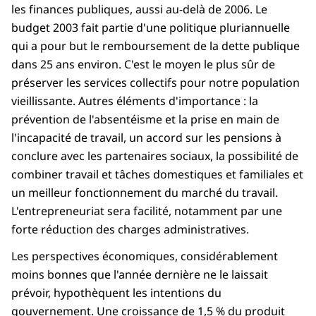
les finances publiques, aussi au-delà de 2006. Le
budget 2003 fait partie d'une politique pluriannuelle
qui a pour but le remboursement de la dette publique
dans 25 ans environ. C'est le moyen le plus sûr de
préserver les services collectifs pour notre population
vieillissante. Autres éléments d'importance : la
prévention de l'absentéisme et la prise en main de
l'incapacité de travail, un accord sur les pensions à
conclure avec les partenaires sociaux, la possibilité de
combiner travail et tâches domestiques et familiales et
un meilleur fonctionnement du marché du travail.
L'entrepreneuriat sera facilité, notamment par une
forte réduction des charges administratives.
Les perspectives économiques, considérablement
moins bonnes que l'année dernière ne le laissait
prévoir, hypothèquent les intentions du
gouvernement. Une croissance de 1,5 % du produit