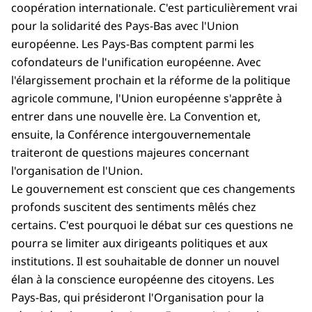
coopération internationale. C'est particulièrement vrai
pour la solidarité des Pays-Bas avec l'Union
européenne. Les Pays-Bas comptent parmi les
cofondateurs de l'unification européenne. Avec
l'élargissement prochain et la réforme de la politique
agricole commune, l'Union européenne s'apprête à
entrer dans une nouvelle ère. La Convention et,
ensuite, la Conférence intergouvernementale
traiteront de questions majeures concernant
l'organisation de l'Union.
Le gouvernement est conscient que ces changements
profonds suscitent des sentiments mêlés chez
certains. C'est pourquoi le débat sur ces questions ne
pourra se limiter aux dirigeants politiques et aux
institutions. Il est souhaitable de donner un nouvel
élan à la conscience européenne des citoyens. Les
Pays-Bas, qui présideront l'Organisation pour la