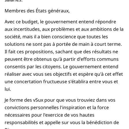
Membres des États généraux,
Avec ce budget, le gouvernement entend répondre
aux incertitudes, aux problèmes et aux ambitions de la
société, mais il a bien conscience que toutes les
solutions ne sont pas à portée de main à court terme.
Il fait ces propositions, sachant que des résultats ne
peuvent être obtenus qu'à partir d'efforts communs
consentis par les citoyens. Le gouvernement entend
réaliser avec vous ses objectifs et espère qu'à cet effet
une concertation fructueuse s'établira entre vous et
lui.
Je forme des vSux pour que vous trouviez dans vos
convictions personnelles l'inspiration et la force
nécessaires pour l'exercice de vos hautes
responsabilités et appelle sur vous la bénédiction de