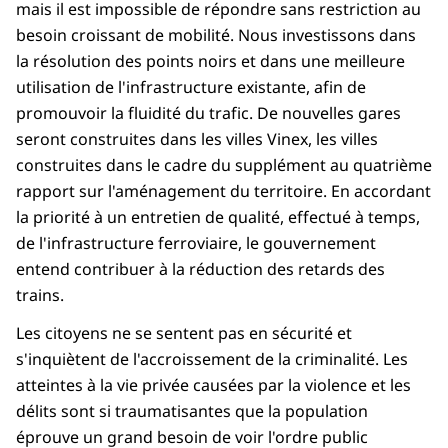
mais il est impossible de répondre sans restriction au
besoin croissant de mobilité. Nous investissons dans
la résolution des points noirs et dans une meilleure
utilisation de l'infrastructure existante, afin de
promouvoir la fluidité du trafic. De nouvelles gares
seront construites dans les villes Vinex, les villes
construites dans le cadre du supplément au quatrième
rapport sur l'aménagement du territoire. En accordant
la priorité à un entretien de qualité, effectué à temps,
de l'infrastructure ferroviaire, le gouvernement
entend contribuer à la réduction des retards des
trains.
Les citoyens ne se sentent pas en sécurité et
s'inquiètent de l'accroissement de la criminalité. Les
atteintes à la vie privée causées par la violence et les
délits sont si traumatisantes que la population
éprouve un grand besoin de voir l'ordre public