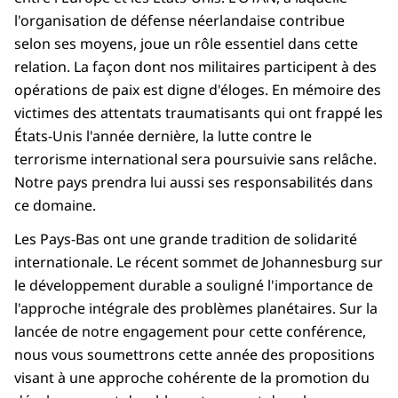
l'organisation de défense néerlandaise contribue
selon ses moyens, joue un rôle essentiel dans cette
relation. La façon dont nos militaires participent à des
opérations de paix est digne d'éloges. En mémoire des
victimes des attentats traumatisants qui ont frappé les
États-Unis l'année dernière, la lutte contre le
terrorisme international sera poursuivie sans relâche.
Notre pays prendra lui aussi ses responsabilités dans
ce domaine.
Les Pays-Bas ont une grande tradition de solidarité
internationale. Le récent sommet de Johannesburg sur
le développement durable a souligné l'importance de
l'approche intégrale des problèmes planétaires. Sur la
lancée de notre engagement pour cette conférence,
nous vous soumettrons cette année des propositions
visant à une approche cohérente de la promotion du