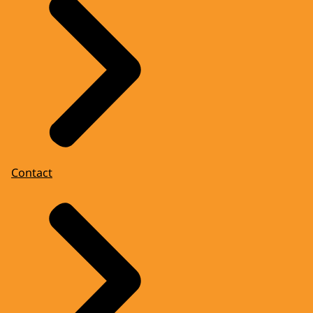
Contact