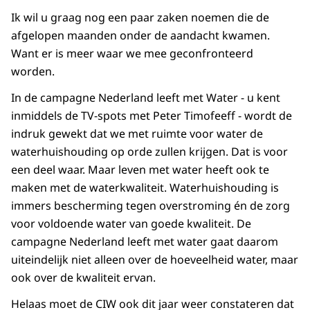
Ik wil u graag nog een paar zaken noemen die de
afgelopen maanden onder de aandacht kwamen.
Want er is meer waar we mee geconfronteerd
worden.
In de campagne Nederland leeft met Water - u kent
inmiddels de TV-spots met Peter Timofeeff - wordt de
indruk gewekt dat we met ruimte voor water de
waterhuishouding op orde zullen krijgen. Dat is voor
een deel waar. Maar leven met water heeft ook te
maken met de waterkwaliteit. Waterhuishouding is
immers bescherming tegen overstroming én de zorg
voor voldoende water van goede kwaliteit. De
campagne Nederland leeft met water gaat daarom
uiteindelijk niet alleen over de hoeveelheid water, maar
ook over de kwaliteit ervan.
Helaas moet de CIW ook dit jaar weer constateren dat