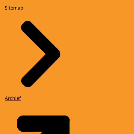
Sitemap
Archief