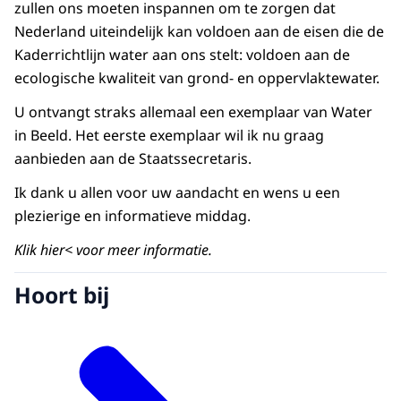
zullen ons moeten inspannen om te zorgen dat
Nederland uiteindelijk kan voldoen aan de eisen die de
Kaderrichtlijn water aan ons stelt: voldoen aan de
ecologische kwaliteit van grond- en oppervlaktewater.
U ontvangt straks allemaal een exemplaar van Water
in Beeld. Het eerste exemplaar wil ik nu graag
aanbieden aan de Staatssecretaris.
Ik dank u allen voor uw aandacht en wens u een
plezierige en informatieve middag.
Klik hier< voor meer informatie.
Hoort bij