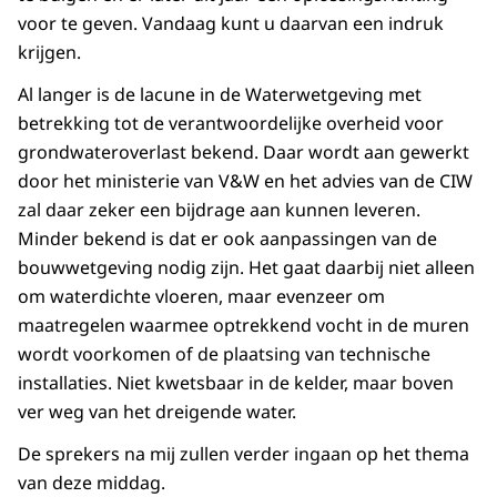
voor te geven. Vandaag kunt u daarvan een indruk
krijgen.
Al langer is de lacune in de Waterwetgeving met
betrekking tot de verantwoordelijke overheid voor
grondwateroverlast bekend. Daar wordt aan gewerkt
door het ministerie van V&W en het advies van de CIW
zal daar zeker een bijdrage aan kunnen leveren.
Minder bekend is dat er ook aanpassingen van de
bouwwetgeving nodig zijn. Het gaat daarbij niet alleen
om waterdichte vloeren, maar evenzeer om
maatregelen waarmee optrekkend vocht in de muren
wordt voorkomen of de plaatsing van technische
installaties. Niet kwetsbaar in de kelder, maar boven
ver weg van het dreigende water.
De sprekers na mij zullen verder ingaan op het thema
van deze middag.