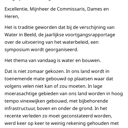
Excellentie, Mijnheer de Commissaris, Dames en
Heren,
Het is traditie geworden dat bij de verschijning van
Water in Beeld, de jaarlijkse voortgangsrapportage
over de uitvoering van het waterbeleid, een
symposium wordt georganiseerd.
Het thema van vandaag is water en bouwen.
Dat is niet zomaar gekozen. In ons land wordt in
toenemende mate gebouwd op plaatsen waar dat
volgens velen niet kan of zou moeten. In lage
moerasachtige gebieden van ons land worden in hoog
tempo vinexwijken gebouwd, met bijbehorende
infrastructuur, boven en onder de grond. In het
recente verleden zo moet geconstateerd worden,
werd keer op keer te weinig rekening gehouden met