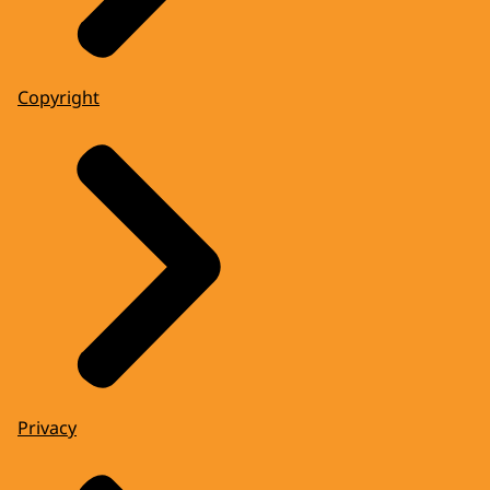
Copyright
Privacy