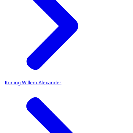
Koning Willem-Alexander