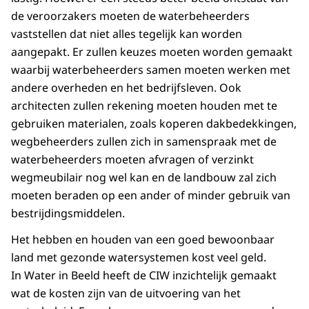
de veroorzakers moeten de waterbeheerders
vaststellen dat niet alles tegelijk kan worden
aangepakt. Er zullen keuzes moeten worden gemaakt
waarbij waterbeheerders samen moeten werken met
andere overheden en het bedrijfsleven. Ook
architecten zullen rekening moeten houden met te
gebruiken materialen, zoals koperen dakbedekkingen,
wegbeheerders zullen zich in samenspraak met de
waterbeheerders moeten afvragen of verzinkt
wegmeubilair nog wel kan en de landbouw zal zich
moeten beraden op een ander of minder gebruik van
bestrijdingsmiddelen.
Het hebben en houden van een goed bewoonbaar
land met gezonde watersystemen kost veel geld.
In Water in Beeld heeft de CIW inzichtelijk gemaakt
wat de kosten zijn van de uitvoering van het