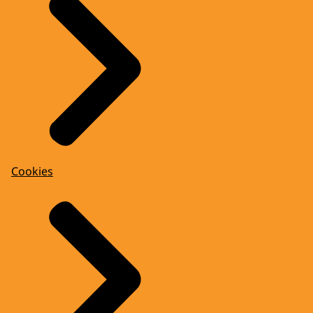
Cookies