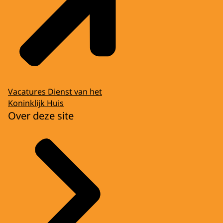
Vacatures Dienst van het
Koninklijk Huis
Over deze site