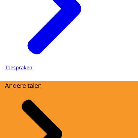
Toespraken
Andere talen