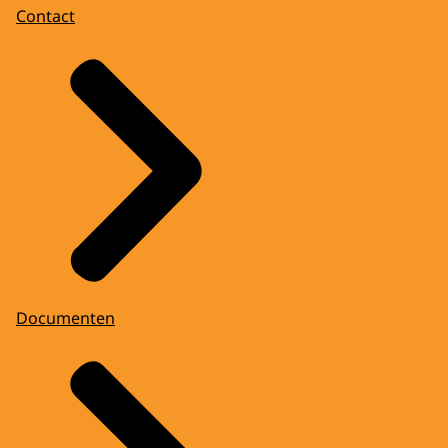
Contact
Documenten