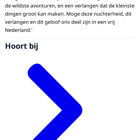
de wildste avonturen, en een verlangen dat de kleinste
dingen groot kan maken. Moge deze nuchterheid, dit
verlangen en dit geloof ons deel zijn in een vrij
Nederland.'
Hoort bij