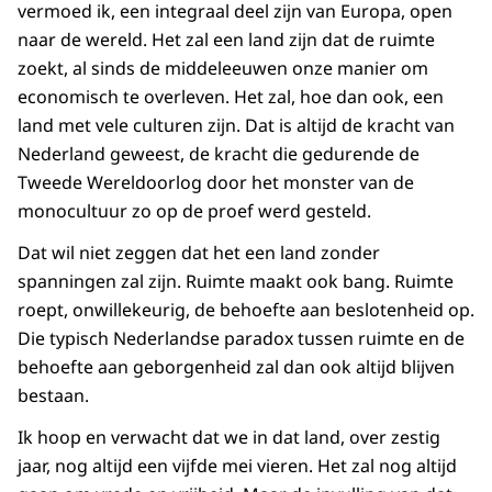
vermoed ik, een integraal deel zijn van Europa, open
naar de wereld. Het zal een land zijn dat de ruimte
zoekt, al sinds de middeleeuwen onze manier om
econo­misch te overleven. Het zal, hoe dan ook, een
land met vele culturen zijn. Dat is altijd de kracht van
Nederland geweest, de kracht die gedurende de
Tweede Wereldoorlog door het monster van de
monocultuur zo op de proef werd gesteld.
Dat wil niet zeggen dat het een land zonder
spanningen zal zijn. Ruimte maakt ook bang. Ruimte
roept, onwillekeurig, de behoefte aan besloten­heid op.
Die typisch Neder­landse paradox tussen ruimte en de
behoefte aan geborgenheid zal dan ook altijd blijven
bestaan.
Ik hoop en verwacht dat we in dat land, over zestig
jaar, nog altijd een vijfde mei vieren. Het zal nog altijd