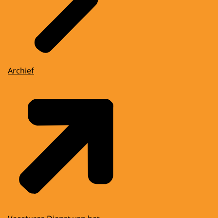
Archief