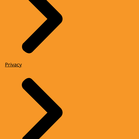
Privacy