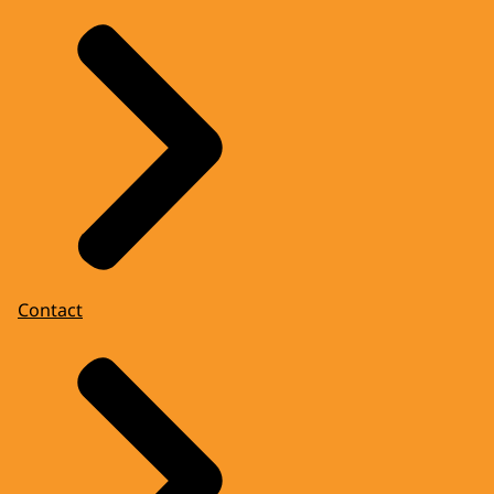
Contact