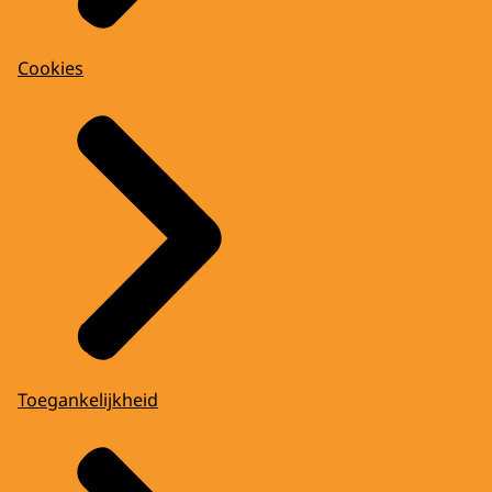
Cookies
Toegankelijkheid