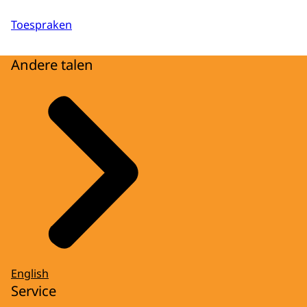
Toespraken
Andere talen
English
Service