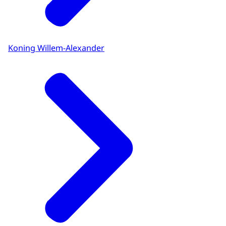
Koning Willem-Alexander