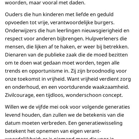
woorden, maar vooral met daden.
Ouders die hun kinderen met liefde en geduld
opvoeden tot vrije, verantwoordelijke burgers.
Onderwijzers die hun leerlingen nieuwsgierigheid en
respect voor anderen bijbrengen. Hulpverleners die
mensen, die lijken af te haken, er weer bij betrekken.
Dienaren van de publieke zaak die de moed bezitten
om te doen wat gedaan moet worden, tegen alle
trends en opportunisme in. Zij zijn broodnodig voor
onze toekomst in vrijheid. Want vrijheid verdient zorg
en onderhoud, en een voortdurende waakzaamheid.
Zivilcourage, een tijdloos, wonderschoon concept.
Willen we de vijfde mei ook voor volgende generaties
levend houden, dan zullen we de betekenis van die
datum moeten verbreden. Een generatiewisseling
betekent het opnemen van eigen verant­