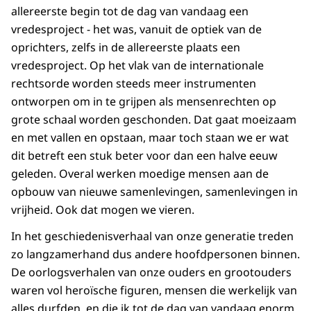
allereerste begin tot de dag van vandaag een
vredesproject - het was, vanuit de optiek van de
oprichters, zelfs in de allereerste plaats een
vredesproject. Op het vlak van de internationale
rechtsorde worden steeds meer instrumenten
ontworpen om in te grijpen als mensenrechten op
grote schaal worden geschonden. Dat gaat moeizaam
en met vallen en opstaan, maar toch staan we er wat
dit betreft een stuk beter voor dan een halve eeuw
geleden. Overal werken moedige mensen aan de
opbouw van nieuwe samenlevingen, samenlevingen in
vrijheid. Ook dat mogen we vieren.
In het geschiedenisverhaal van onze generatie treden
zo langzamerhand dus andere hoofdpersonen binnen.
De oorlogsverhalen van onze ouders en grootouders
waren vol heroïsche figuren, mensen die werkelijk van
alles durfden, en die ik tot de dag van vandaag enorm