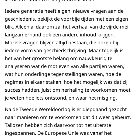
Iedere generatie heeft eigen, nieuwe vragen aan de
geschiedenis, bekijkt de voorbije tijden met een eigen
blik. Alleen al daarom zal het verhaal van de vijfde mei
langzamerhand ook een andere inhoud krijgen.
Morele vragen blijven altijd bestaan, die horen bij
iedere vorm van ge­schied­schrijving. Maar tegelijk is
het van het grootste belang om nauwkeurig te
analyseren wat de motieven van alle partijen waren,
wat hun onderlinge tegenstellingen waren, hoe de
regimes in elkaar staken, hoe het mogelijk was dat zij
succes hadden. Juist om herhaling te voorko­men moet
je weten hoe iets ontstond, en waar het misging.
Na de Tweede Wereldoorlog is er diepgaand gezocht
naar manieren om te voorkomen dat dit weer gebeurt.
Tallozen hebben zich daarvoor tot het uiterste
ingespannen. De Europese Unie was vanaf het