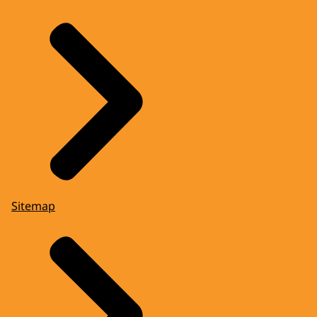
Sitemap