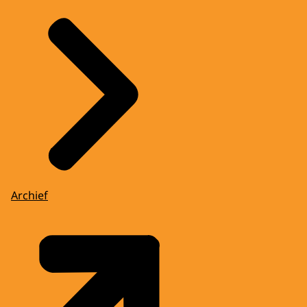
Archief