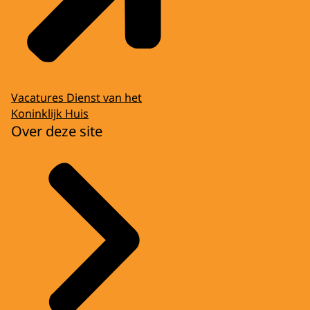
Vacatures Dienst van het
Koninklijk Huis
Over deze site