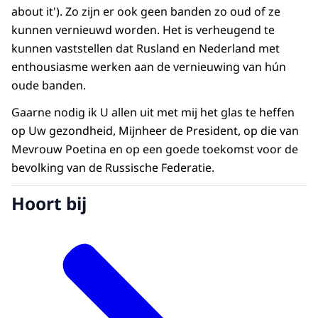
about it'). Zo zijn er ook geen banden zo oud of ze
kunnen vernieuwd worden. Het is verheugend te
kunnen vaststellen dat Rusland en Nederland met
enthousiasme werken aan de vernieuwing van hún
oude banden.
Gaarne nodig ik U allen uit met mij het glas te heffen
op Uw gezondheid, Mijnheer de President, op die van
Mevrouw Poetina en op een goede toekomst voor de
bevolking van de Russische Federatie.
Hoort bij