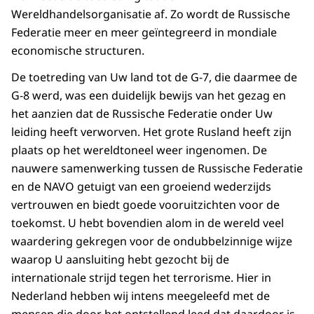
Wereldhandelsorganisatie af. Zo wordt de Russische
Federatie meer en meer geïntegreerd in mondiale
economische structuren.
De toetreding van Uw land tot de G-7, die daarmee de
G-8 werd, was een duidelijk bewijs van het gezag en
het aanzien dat de Russische Federatie onder Uw
leiding heeft verworven. Het grote Rusland heeft zijn
plaats op het wereldtoneel weer ingenomen. De
nauwere samenwerking tussen de Russische Federatie
en de NAVO getuigt van een groeiend wederzijds
vertrouwen en biedt goede vooruitzichten voor de
toekomst. U hebt bovendien alom in de wereld veel
waardering gekregen voor de ondubbelzinnige wijze
waarop U aansluiting hebt gezocht bij de
internationale strijd tegen het terrorisme. Hier in
Nederland hebben wij intens meegeleefd met de