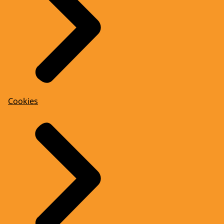
Cookies