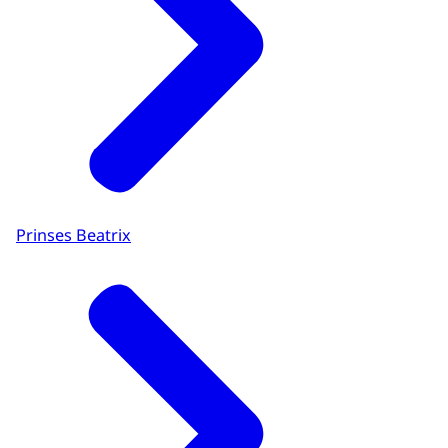
Prinses Beatrix