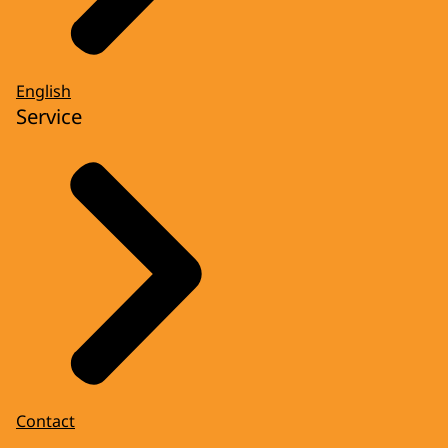
English
Service
Contact