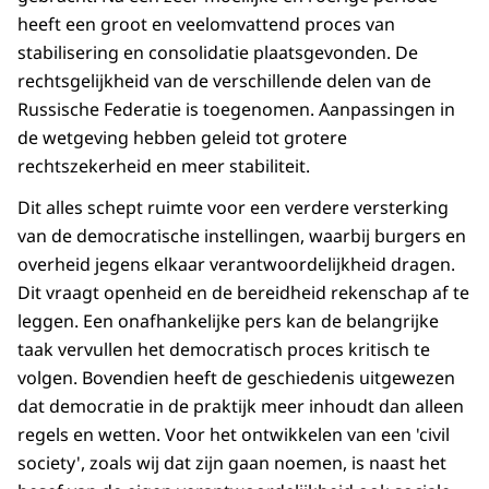
heeft een groot en veelomvattend proces van
stabilisering en consolidatie plaatsgevonden. De
rechtsgelijkheid van de verschillende delen van de
Russische Federatie is toegenomen. Aanpassingen in
de wetgeving hebben geleid tot grotere
rechtszekerheid en meer stabiliteit.
Dit alles schept ruimte voor een verdere versterking
van de democratische instellingen, waarbij burgers en
overheid jegens elkaar verantwoordelijkheid dragen.
Dit vraagt openheid en de bereidheid rekenschap af te
leggen. Een onafhankelijke pers kan de belangrijke
taak vervullen het democratisch proces kritisch te
volgen. Bovendien heeft de geschiedenis uitgewezen
dat democratie in de praktijk meer inhoudt dan alleen
regels en wetten. Voor het ontwikkelen van een 'civil
society', zoals wij dat zijn gaan noemen, is naast het