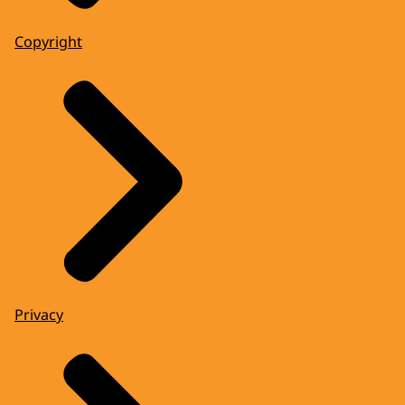
Copyright
Privacy