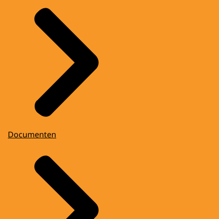
Documenten