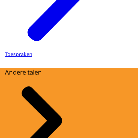
Toespraken
Andere talen