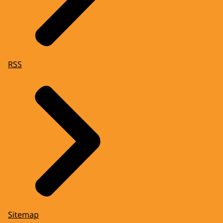
RSS
Sitemap