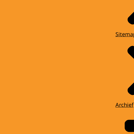
Sitema
Archief