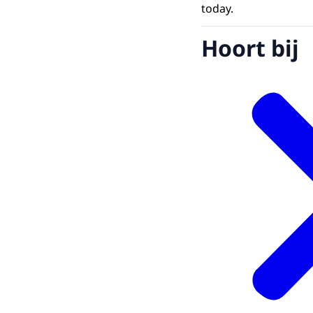
today.
Hoort bij