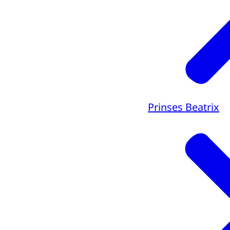
Prinses Beatrix