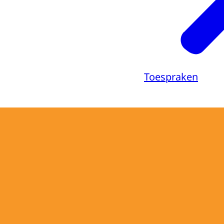
Toespraken