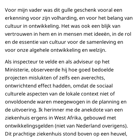
Voor mijn vader was dit gulle geschenk vooral een
erkenning voor zijn volharding, en voor het belang van
cultuur in ontwikkeling. Het was ook een blijk van
vertrouwen in hem en in mensen met ideeën, in de rol
en de essentie van cultuur voor de samenleving en
voor onze algehele ontwikkeling en welzijn.
Als inspecteur te velde en als adviseur op het
Ministerie, observeerde hij hoe goed bedoelde
projecten mislukten of zelfs een averechts,
ontwrichtend effect hadden, omdat de sociaal
culturele aspecten van de lokale context niet of
onvoldoende waren meegewogen in de planning en
de uitvoering. Ik herinner me de anekdote van een
ziekenhuis ergens in West Afrika, gebouwd met
ontwikkelingsgelden (niet van Nederland overigens).
Dit prachtige ziekenhuis stond boven op een heuvel,