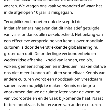
voeren. We vragen ons vaak verwonderd af waar het
in de afgelopen 10 jaar is misgegaan.
Terugblikkend, moeten ook de sceptici de
initiatiefnemers nageven dat dit initaiatief getuigde
van visie; ondanks alle roekeloosheid. Het belang van
een effectieve verspreiding van kennis over mondiale
culturen is door de verstrekkende globalisering nu
groter dan ooit. De onderlinge verbondenheid en
wederzijdse afhankelijkheid van landen, regio's,
volken, gemeenschappen en individuen, maken dat we
ons niet meer kunnen afsluiten voor elkaar. Kennis van
andere culturen wordt een noodzaak om vreedzaam
samenleven mogelijk te maken. Kennis en begrip
voorkomen dat we de ruimte laten voor de vorming
van vooroordelen en de vaak bijkomende haat. Naast
bittere noodzaak is het ervaren van andere culturen