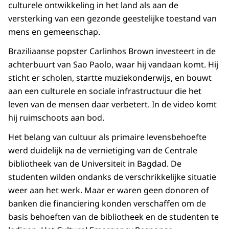
culturele ontwikkeling in het land als aan de
versterking van een gezonde geestelijke toestand van
mens en gemeenschap.
Braziliaanse popster Carlinhos Brown investeert in de
achterbuurt van Sao Paolo, waar hij vandaan komt. Hij
sticht er scholen, startte muziekonderwijs, en bouwt
aan een culturele en sociale infrastructuur die het
leven van de mensen daar verbetert. In de video komt
hij ruimschoots aan bod.
Het belang van cultuur als primaire levensbehoefte
werd duidelijk na de vernietiging van de Centrale
bibliotheek van de Universiteit in Bagdad. De
studenten wilden ondanks de verschrikkelijke situatie
weer aan het werk. Maar er waren geen donoren of
banken die financiering konden verschaffen om de
basis behoeften van de bibliotheek en de studenten te