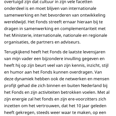
overtuigd zijn dat cultuur in zijn vele facetten
onderdeel is en moet blijven van internationale
samenwerking en het bevorderen van ontwikkeling
wereldwijd. Het Fonds streeft ernaar hieraan bij te
dragen in samenwerking en complementariteit met
het Ministerie, internationale, nationale en regionale
organisaties, de partners en adviseurs.
Terugkijkend heeft het Fonds de laatste levensjaren
van mijn vader een bijzondere invulling gegeven en
heeft hij op zijn beurt veel van zijn kennis, inzicht, stijl
en humor aan het Fonds kunnen overdragen. Van
deze dynamiek hebben ook de netwerken en mensen
profijt gehad die zich binnen en buiten Nederland bij
het Fonds en zijn activiteiten betrokken voelen. Met al
zijn energie zal het fonds en zijn ere-voorzitters zich
inzetten om het vertrouwen, dat het 10 jaar geleden
heeft gekregen, steeds weer waar te maken, op een