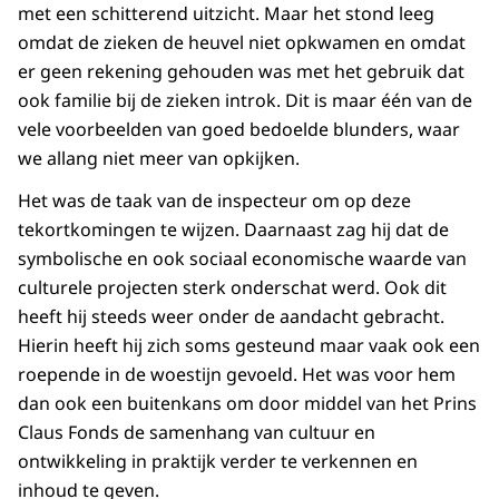
met een schitterend uitzicht. Maar het stond leeg
omdat de zieken de heuvel niet opkwamen en omdat
er geen rekening gehouden was met het gebruik dat
ook familie bij de zieken introk. Dit is maar één van de
vele voorbeelden van goed bedoelde blunders, waar
we allang niet meer van opkijken.
Het was de taak van de inspecteur om op deze
tekortkomingen te wijzen. Daarnaast zag hij dat de
symbolische en ook sociaal economische waarde van
culturele projecten sterk onderschat werd. Ook dit
heeft hij steeds weer onder de aandacht gebracht.
Hierin heeft hij zich soms gesteund maar vaak ook een
roepende in de woestijn gevoeld. Het was voor hem
dan ook een buitenkans om door middel van het Prins
Claus Fonds de samenhang van cultuur en
ontwikkeling in praktijk verder te verkennen en
inhoud te geven.