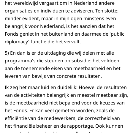
het wereldwijd vergaart om in Nederland andere
organisaties en individuen te adviseren. Ten slotte:
minder evident, maar in mijn ogen minstens even
belangrijk voor Nederland, is het aanzien dat het
Fonds geniet in het buitenland en daarmee de 'public
diplomacy' functie die het vervult.
5) En dan is er de uitdaging die wij delen met alle
programma's die steunen op subsidie: het voldoen
aan de toenemende eisen van meetbaarheid en het
leveren van bewijs van concrete resultaten.
Ik zeg het maar luid en duidelijk: Hoewel de resultaten
van de activiteiten belangrijk en meestel meetbaar zijn,
is de meetbaarheid niet bepalend voor de keuzes van
het Fonds. Er kan veel gemeten worden, zoals de
efficiëntie van de medewerkers, de correctheid van
het financiële beheer en de rapportage. Ook kunnen