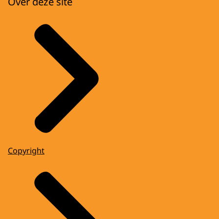
Over deze site
Copyright