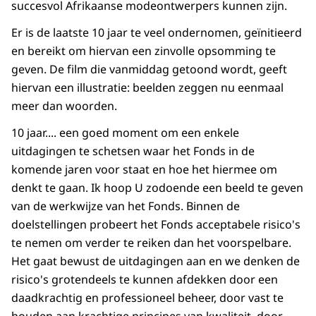
succesvol Afrikaanse modeontwerpers kunnen zijn.
Er is de laatste 10 jaar te veel ondernomen, geïnitieerd
en bereikt om hiervan een zinvolle opsomming te
geven. De film die vanmiddag getoond wordt, geeft
hiervan een illustratie: beelden zeggen nu eenmaal
meer dan woorden.
10 jaar.... een goed moment om een enkele
uitdagingen te schetsen waar het Fonds in de
komende jaren voor staat en hoe het hiermee om
denkt te gaan. Ik hoop U zodoende een beeld te geven
van de werkwijze van het Fonds. Binnen de
doelstellingen probeert het Fonds acceptabele risico's
te nemen om verder te reiken dan het voorspelbare.
Het gaat bewust de uitdagingen aan en we denken de
risico's grotendeels te kunnen afdekken door een
daadkrachtig en professioneel beheer, door vast te