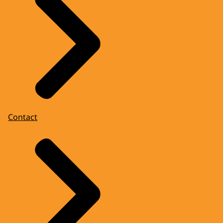
Contact