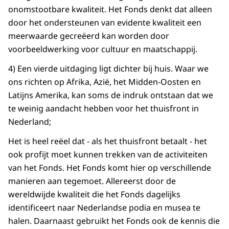
onomstootbare kwaliteit. Het Fonds denkt dat alleen
door het ondersteunen van evidente kwaliteit een
meerwaarde gecreëerd kan worden door
voorbeeldwerking voor cultuur en maatschappij.
4) Een vierde uitdaging ligt dichter bij huis. Waar we
ons richten op Afrika, Azië, het Midden-Oosten en
Latijns Amerika, kan soms de indruk ontstaan dat we
te weinig aandacht hebben voor het thuisfront in
Nederland;
Het is heel reëel dat - als het thuisfront betaalt - het
ook profijt moet kunnen trekken van de activiteiten
van het Fonds. Het Fonds komt hier op verschillende
manieren aan tegemoet. Allereerst door de
wereldwijde kwaliteit die het Fonds dagelijks
identificeert naar Nederlandse podia en musea te
halen. Daarnaast gebruikt het Fonds ook de kennis die