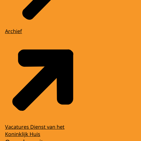
Archief
Vacatures Dienst van het
Koninklijk Huis