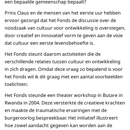
een bepaalde gemeenschap bepaalt?
Prins Claus en de mensen van het eerste uur hebben
ervoor gezorgd dat het Fonds de discussie over de
noodzaak van cultuur voor ontwikkeling is overstegen,
door creatief en innovatief vorm te geven aan de visie
dat cultuur een eerste levensbehoefte is.
Het Fonds steunt daarom activiteiten die de
verschillende relaties tussen cultuur en ontwikkeling
in zich dragen. Omdat deze vraag zo bepalend is voor
het Fonds wil ik dit graag met een aantal voorbeelden
toelichten:
Het Fonds steunde een theater workshop in Butare in
Rwanda in 2004. Deze versterkte de creatieve krachten
en maakte de traumatische ervaringen met de
burgeroorlog bespreekbaar. Het initiatief illustreert
hoe zowel aandacht gegeven kan worden aan de