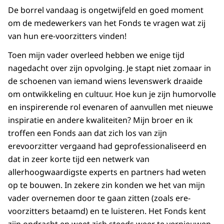
De borrel vandaag is ongetwijfeld en goed moment
om de medewerkers van het Fonds te vragen wat zij
van hun ere-voorzitters vinden!
Toen mijn vader overleed hebben we enige tijd
nagedacht over zijn opvolging. Je stapt niet zomaar in
de schoenen van iemand wiens levenswerk draaide
om ontwikkeling en cultuur. Hoe kun je zijn humorvolle
en inspirerende rol evenaren of aanvullen met nieuwe
inspiratie en andere kwaliteiten? Mijn broer en ik
troffen een Fonds aan dat zich los van zijn
erevoorzitter vergaand had geprofessionaliseerd en
dat in zeer korte tijd een netwerk van
allerhoogwaardigste experts en partners had weten
op te bouwen. In zekere zin konden we het van mijn
vader overnemen door te gaan zitten (zoals ere-
voorzitters betaamd) en te luisteren. Het Fonds kent