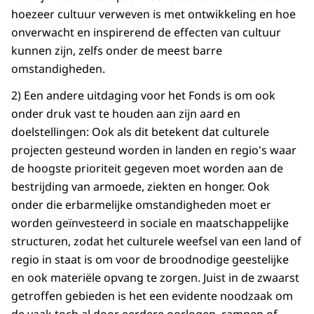
hoezeer cultuur verweven is met ontwikkeling en hoe
onverwacht en inspirerend de effecten van cultuur
kunnen zijn, zelfs onder de meest barre
omstandigheden.
2) Een andere uitdaging voor het Fonds is om ook
onder druk vast te houden aan zijn aard en
doelstellingen: Ook als dit betekent dat culturele
projecten gesteund worden in landen en regio's waar
de hoogste prioriteit gegeven moet worden aan de
bestrijding van armoede, ziekten en honger. Ook
onder die erbarmelijke omstandigheden moet er
worden geïnvesteerd in sociale en maatschappelijke
structuren, zodat het culturele weefsel van een land of
regio in staat is om voor de broodnodige geestelijke
en ook materiële opvang te zorgen. Juist in de zwaarst
getroffen gebieden is het een evidente noodzaak om