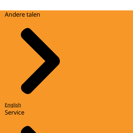
Andere talen
English
Service