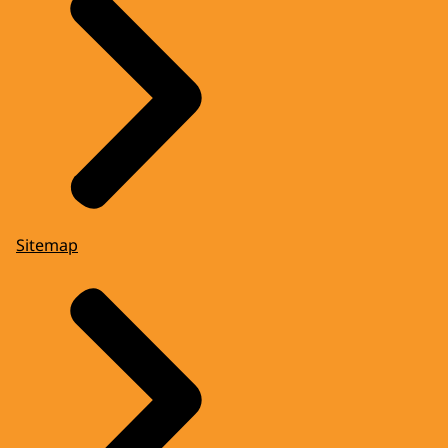
Sitemap