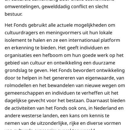
omwentelingen, gewelddadig conflict en slecht
bestuur.
Het Fonds gebruikt alle actuele mogelijkheden om
cultuurdragers en meningvormers uit hun lokale
isolement te halen en ze een internationaal platform
en erkenning te bieden. Het geeft individuen en
organisaties een hefboom om hun goede werk op het
gebied van cultuur en ontwikkeling een duurzame
grondslag te geven. Het Fonds bevordert ontwikkeling
door te helpen in het genereren van eigenwaarde, van
rolmodellen en het bewandelen van nieuwe wegen om
gemeenschappen en individuen te verheffen uit het
dagelijkse gevecht voor het bestaan. Daarnaast bieden
de activiteiten van het Fonds ook ons, in Nederland en
andere westerse landen, een kans om kennis te
nemen van de uitzonderlijke, rijke en diverse vormen