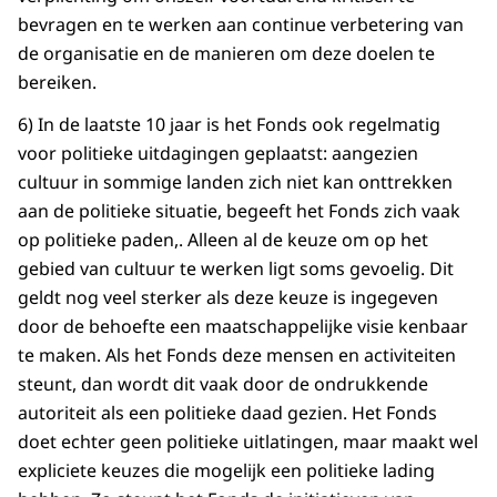
bevragen en te werken aan continue verbetering van
de organisatie en de manieren om deze doelen te
bereiken.
6) In de laatste 10 jaar is het Fonds ook regelmatig
voor politieke uitdagingen geplaatst: aangezien
cultuur in sommige landen zich niet kan onttrekken
aan de politieke situatie, begeeft het Fonds zich vaak
op politieke paden,. Alleen al de keuze om op het
gebied van cultuur te werken ligt soms gevoelig. Dit
geldt nog veel sterker als deze keuze is ingegeven
door de behoefte een maatschappelijke visie kenbaar
te maken. Als het Fonds deze mensen en activiteiten
steunt, dan wordt dit vaak door de ondrukkende
autoriteit als een politieke daad gezien. Het Fonds
doet echter geen politieke uitlatingen, maar maakt wel
expliciete keuzes die mogelijk een politieke lading