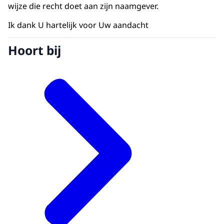
wijze die recht doet aan zijn naamgever.
Ik dank U hartelijk voor Uw aandacht
Hoort bij